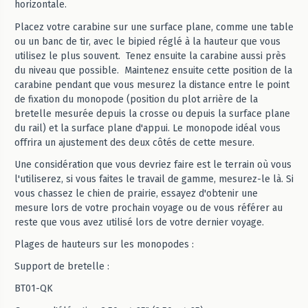
horizontale.
Placez votre carabine sur une surface plane, comme une table
ou un banc de tir, avec le bipied réglé à la hauteur que vous
utilisez le plus souvent. Tenez ensuite la carabine aussi près
du niveau que possible. Maintenez ensuite cette position de la
carabine pendant que vous mesurez la distance entre le point
de fixation du monopode (position du plot arrière de la
bretelle mesurée depuis la crosse ou depuis la surface plane
du rail) et la surface plane d'appui. Le monopode idéal vous
offrira un ajustement des deux côtés de cette mesure.
Une considération que vous devriez faire est le terrain où vous
l'utiliserez, si vous faites le travail de gamme, mesurez-le là. Si
vous chassez le chien de prairie, essayez d'obtenir une
mesure lors de votre prochain voyage ou de vous référer au
reste que vous avez utilisé lors de votre dernier voyage.
Plages de hauteurs sur les monopodes :
Support de bretelle :
BT01-QK