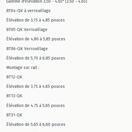
Gamme d'élévation 3.50 - 4.65" (3.50 - 4.65)
BT04-QK à verrouillage
Élévation de 3,75 à 4,85 pouces
BT05-QK Verrouillage
Élévation de 4,80 à 5,85 pouces
BT06-QK Verrouillage
Élévation de 5,70 à 6,85 pouces
Montage sur rail :
BT12-QK
Élévation de 3,75 à 4,65 pouces
BT13-QK
Élévation de 4,75 à 5,65 pouces
BT31-QK
Élévation de 5,65 à 6,60 pouces