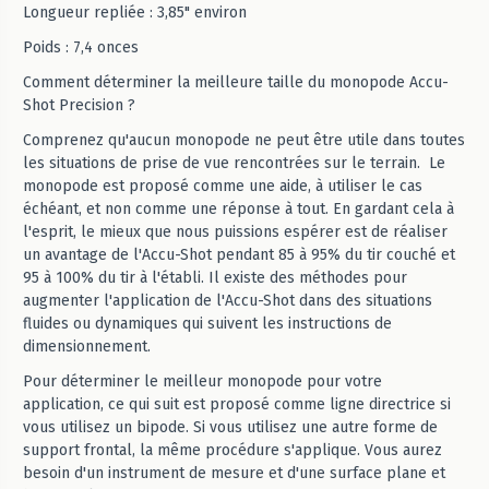
Longueur repliée : 3,85" environ
Poids : 7,4 onces
Comment déterminer la meilleure taille du monopode Accu-
Shot Precision ?
Comprenez qu'aucun monopode ne peut être utile dans toutes
les situations de prise de vue rencontrées sur le terrain. Le
monopode est proposé comme une aide, à utiliser le cas
échéant, et non comme une réponse à tout. En gardant cela à
l'esprit, le mieux que nous puissions espérer est de réaliser
un avantage de l'Accu-Shot pendant 85 à 95% du tir couché et
95 à 100% du tir à l'établi. Il existe des méthodes pour
augmenter l'application de l'Accu-Shot dans des situations
fluides ou dynamiques qui suivent les instructions de
dimensionnement.
Pour déterminer le meilleur monopode pour votre
application, ce qui suit est proposé comme ligne directrice si
vous utilisez un bipode. Si vous utilisez une autre forme de
support frontal, la même procédure s'applique. Vous aurez
besoin d'un instrument de mesure et d'une surface plane et