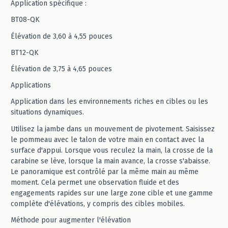
Application spécifique :
BT08-QK
Élévation de 3,60 à 4,55 pouces
BT12-QK
Élévation de 3,75 à 4,65 pouces
Applications
Application dans les environnements riches en cibles ou les
situations dynamiques.
Utilisez la jambe dans un mouvement de pivotement. Saisissez
le pommeau avec le talon de votre main en contact avec la
surface d'appui. Lorsque vous reculez la main, la crosse de la
carabine se lève, lorsque la main avance, la crosse s'abaisse.
Le panoramique est contrôlé par la même main au même
moment. Cela permet une observation fluide et des
engagements rapides sur une large zone cible et une gamme
complète d'élévations, y compris des cibles mobiles.
Méthode pour augmenter l'élévation