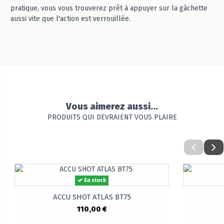
pratique, vous vous trouverez prêt à appuyer sur la gâchette
aussi vite que l'action est verrouillée.
Vous aimerez aussi...
PRODUITS QUI DEVRAIENT VOUS PLAIRE
En stock
ACCU SHOT ATLAS BT75
110,00 €