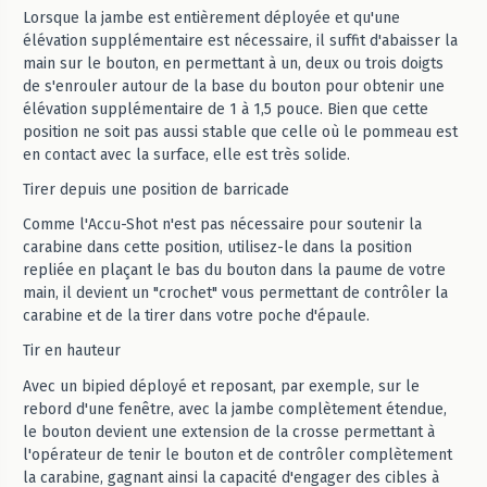
Lorsque la jambe est entièrement déployée et qu'une
élévation supplémentaire est nécessaire, il suffit d'abaisser la
main sur le bouton, en permettant à un, deux ou trois doigts
de s'enrouler autour de la base du bouton pour obtenir une
élévation supplémentaire de 1 à 1,5 pouce. Bien que cette
position ne soit pas aussi stable que celle où le pommeau est
en contact avec la surface, elle est très solide.
Tirer depuis une position de barricade
Comme l'Accu-Shot n'est pas nécessaire pour soutenir la
carabine dans cette position, utilisez-le dans la position
repliée en plaçant le bas du bouton dans la paume de votre
main, il devient un "crochet" vous permettant de contrôler la
carabine et de la tirer dans votre poche d'épaule.
Tir en hauteur
Avec un bipied déployé et reposant, par exemple, sur le
rebord d'une fenêtre, avec la jambe complètement étendue,
le bouton devient une extension de la crosse permettant à
l'opérateur de tenir le bouton et de contrôler complètement
la carabine, gagnant ainsi la capacité d'engager des cibles à