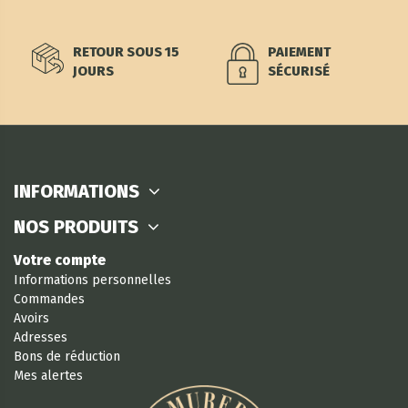
RETOUR SOUS 15
PAIEMENT
JOURS
SÉCURISÉ
INFORMATIONS
NOS PRODUITS
Votre compte
Informations personnelles
Commandes
Avoirs
Adresses
Bons de réduction
Mes alertes