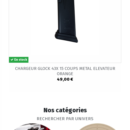
En stock
CHARGEUR GLOCK 43X 15 COUPS METAL ELEVATEUR
ORANGE
49,00 €
Nos catégories
RECHERCHER PAR UNIVERS