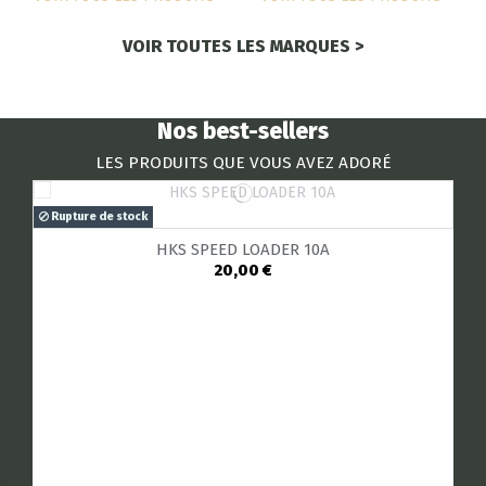
VOIR TOUTES LES MARQUES >
Nos best-sellers
LES PRODUITS QUE VOUS AVEZ ADORÉ
Rupture de stock
HKS SPEED LOADER 10A
20,00 €