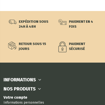
EXPÉDITION SOUS
PAIEMENT EN 4
24H À 48H
FOIS
RETOUR SOUS 15
PAIEMENT
JOURS
SÉCURISÉ
INFORMATIONS
NOS PRODUITS
Votre compte
Informations personnelles