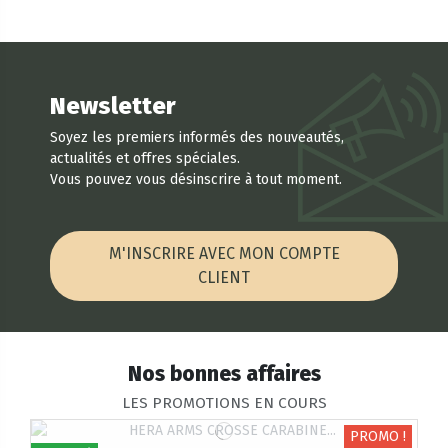
Newsletter
Soyez les premiers informés des nouveautés,
actualités et offres spéciales.
Vous pouvez vous désinscrire à tout moment.
M'INSCRIRE AVEC MON COMPTE
CLIENT
Nos bonnes affaires
LES PROMOTIONS EN COURS
PROMO !