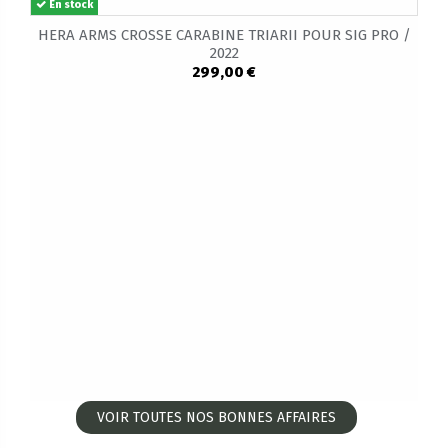
En stock
HERA ARMS CROSSE CARABINE TRIARII POUR SIG PRO /
2022
299,00 €
VOIR TOUTES NOS BONNES AFFAIRES