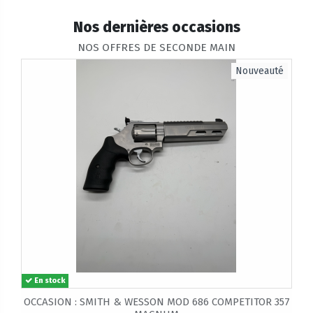
Nos dernières occasions
NOS OFFRES DE SECONDE MAIN
Nouveauté
En stock
OCCASION : SMITH & WESSON MOD 686 COMPETITOR 357