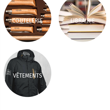
COUTELERIE
LIBRAIRIE
VÊTEMENTS