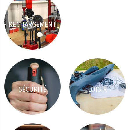
RECHARGEMENT
SÉCURITÉ
LOISIR