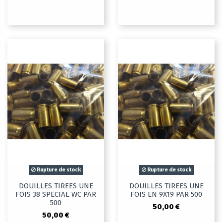
Rupture de stock
Rupture de stock
DOUILLES TIREES UNE
DOUILLES TIREES UNE
FOIS 38 SPECIAL WC PAR
FOIS EN 9X19 PAR 500
500
50,00 €
50,00 €