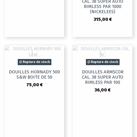
CAL. 38 SUPER AUTO
RIMLESS PAR 1000
(NICKELEES)
315,00 €
Rupture de stock
Rupture de stock
DOUILLES HORNADY 500
DOUILLES ARMSCOR
S&W BOITE DE 50
CAL. 38 SUPER AUTO
RIMLESS PAR 100
75,00 €
36,00 €