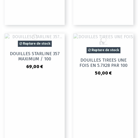
Rupture de stock
Rupture de stock
DOUILLES STARLINE 357
MAXIMUM / 100
DOUILLES TIREES UNE
FOIS EN 5.7X28 PAR 100
69,00 €
50,00 €