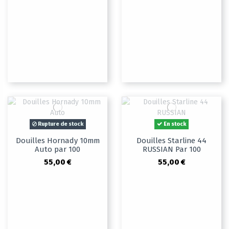
Rupture de stock
En stock
Douilles Hornady 10mm
Douilles Starline 44
Auto par 100
RUSSIAN Par 100
55,00 €
55,00 €