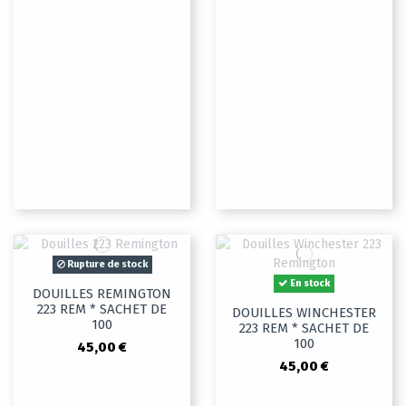
Rupture de stock
En stock
DOUILLES REMINGTON
223 REM * SACHET DE
DOUILLES WINCHESTER
100
223 REM * SACHET DE
100
45,00 €
45,00 €