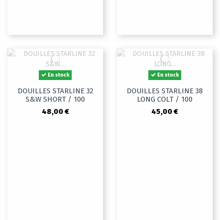
En stock
En stock
DOUILLES STARLINE 32
DOUILLES STARLINE 38
S&W SHORT / 100
LONG COLT / 100
48,00 €
45,00 €