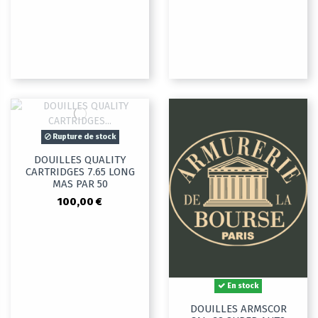
Rupture de stock
DOUILLES QUALITY
CARTRIDGES 7.65 LONG
MAS PAR 50
100,00 €
En stock
DOUILLES ARMSCOR