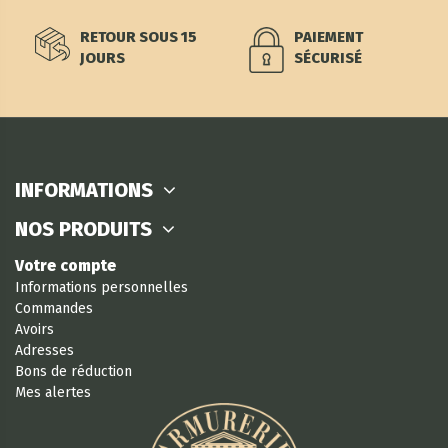
RETOUR SOUS 15
PAIEMENT
JOURS
SÉCURISÉ
INFORMATIONS
NOS PRODUITS
Votre compte
Informations personnelles
Commandes
Avoirs
Adresses
Bons de réduction
Mes alertes