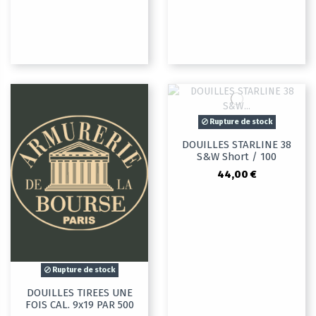
Rupture de stock
DOUILLES STARLINE 38
S&W Short / 100
44,00 €
Rupture de stock
DOUILLES TIREES UNE
FOIS CAL. 9x19 PAR 500