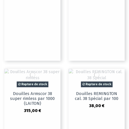
Rupture de stock
Rupture de stock
Douilles Armscor 38
Douilles REMINGTON
super rimless par 1000
cal. 38 Spécial par 100
(LAITON)
38,00 €
315,00 €