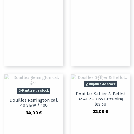
Rupture de stock
Rupture de stock
Douilles Sellier & Bellot
32 ACP - 7.65 Browning
Douilles Remington cal.
les 50
40 S&W / 100
22,00 €
34,00 €