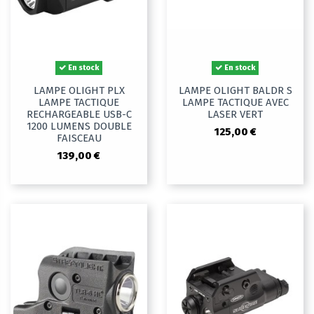
En stock
En stock
LAMPE OLIGHT PLX
LAMPE OLIGHT BALDR S
LAMPE TACTIQUE
LAMPE TACTIQUE AVEC
RECHARGEABLE USB-C
LASER VERT
1200 LUMENS DOUBLE
125,00 €
FAISCEAU
139,00 €