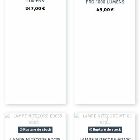
LUMENS
PRO 1000 LUMENS
247,00 €
49,00 €
Rupture de stock
Rupture de stock
LAMPE NITECORE EDC35
LAMPE NITECORE MT10C