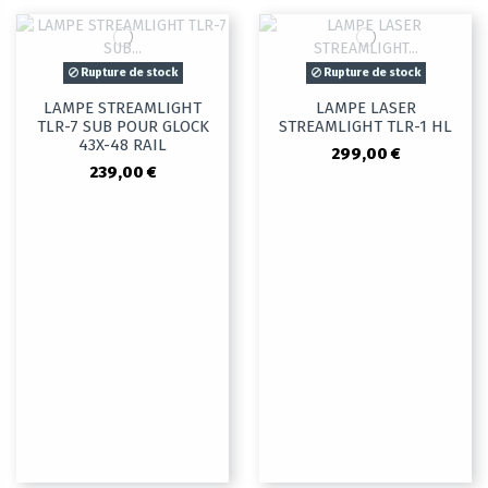
Rupture de stock
Rupture de stock
LAMPE STREAMLIGHT
LAMPE LASER
TLR-7 SUB POUR GLOCK
STREAMLIGHT TLR-1 HL
43X-48 RAIL
299,00 €
239,00 €