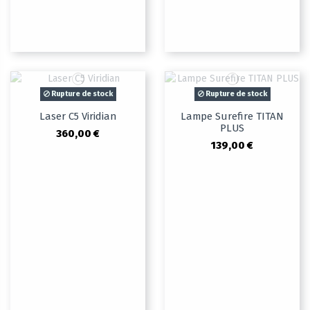
Rupture de stock
Rupture de stock
Laser C5 Viridian
Lampe Surefire TITAN
PLUS
360,00 €
139,00 €