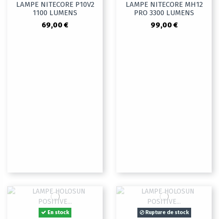
LAMPE NITECORE P10V2
LAMPE NITECORE MH12
1100 LUMENS
PRO 3300 LUMENS
69,00 €
99,00 €
En stock
Rupture de stock