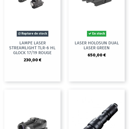
Rupture de stock
En stock
LAMPE LASER
LASER HOLOSUN DUAL
STREAMLIGHT TLR-6 HL
LASER GREEN
GLOCK 17/19 ROUGE
650,00 €
230,00 €