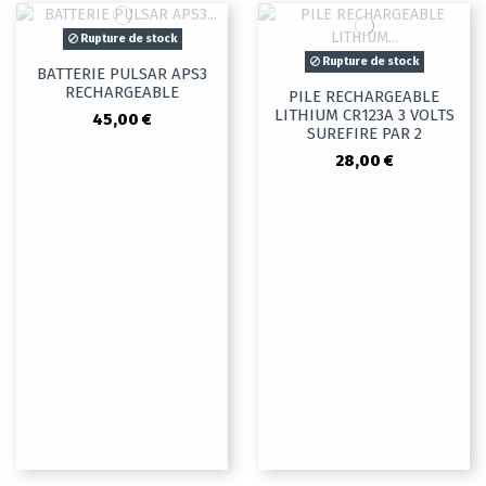
Rupture de stock
Rupture de stock
BATTERIE PULSAR APS3
RECHARGEABLE
PILE RECHARGEABLE
LITHIUM CR123A 3 VOLTS
45,00 €
SUREFIRE PAR 2
28,00 €