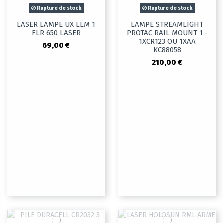
Rupture de stock
Rupture de stock
LASER LAMPE UX LLM 1
LAMPE STREAMLIGHT
FLR 650 LASER
PROTAC RAIL MOUNT 1 -
1XCR123 OU 1XAA
69,00 €
KC88058
210,00 €