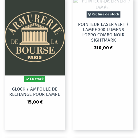
Rupture de stock
POINTEUR LASER VERT /
LAMPE 300 LUMENS
LOPRO COMBO NOIR
SIGHTMARK
310,00 €
En stock
GLOCK / AMPOULE DE
RECHANGE POUR LAMPE
15,00 €