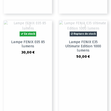
En stock
Rupture de stock
Lampe FENIX E05 85
Lampe FENIX E35
lumens
Ultimate Edition 1000
lumens
30,00 €
50,00 €