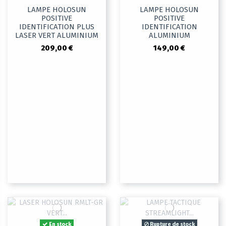
LAMPE HOLOSUN
LAMPE HOLOSUN
POSITIVE
POSITIVE
IDENTIFICATION PLUS
IDENTIFICATION
LASER VERT ALUMINIUM
ALUMINIUM
209,00 €
149,00 €
En stock
Rupture de stock