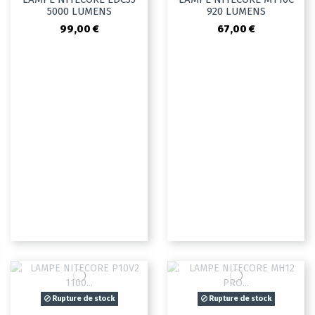
5000 LUMENS
920 LUMENS
99,00 €
67,00 €
Rupture de stock
Rupture de stock