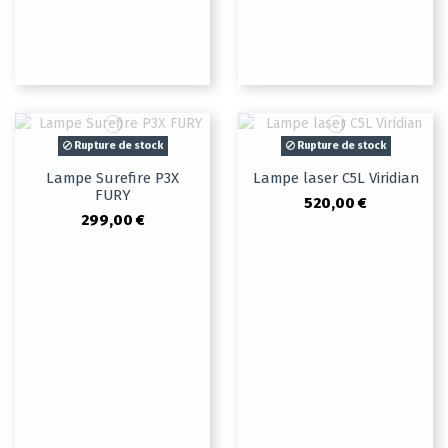
Rupture de stock
Rupture de stock
Lampe Surefire P3X
Lampe laser C5L Viridian
FURY
520,00 €
299,00 €