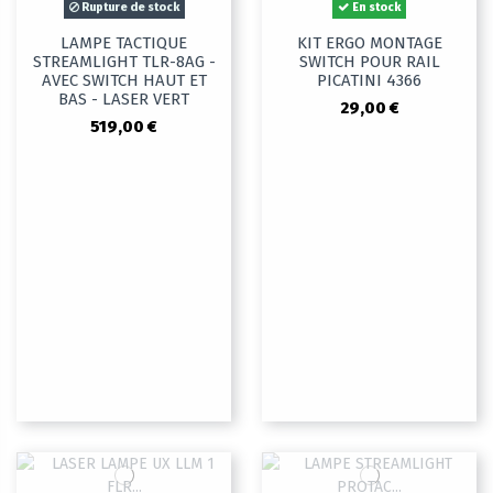
Rupture de stock
En stock
LAMPE TACTIQUE
KIT ERGO MONTAGE
STREAMLIGHT TLR-8AG -
SWITCH POUR RAIL
AVEC SWITCH HAUT ET
PICATINI 4366
BAS - LASER VERT
29,00 €
519,00 €