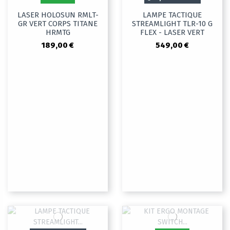
LASER HOLOSUN RMLT-
LAMPE TACTIQUE
GR VERT CORPS TITANE
STREAMLIGHT TLR-10 G
HRMTG
FLEX - LASER VERT
189,00 €
549,00 €