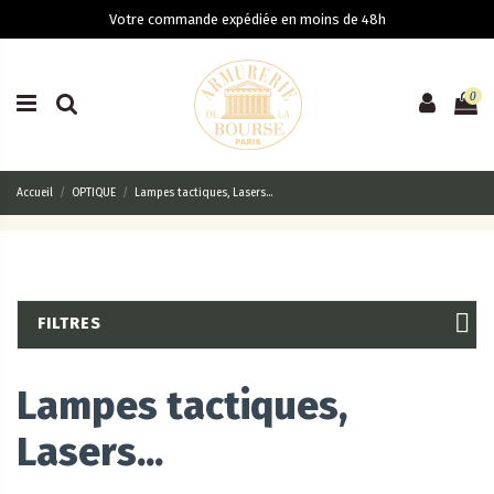
Votre commande expédiée en moins de 48h
0
Accueil
OPTIQUE
Lampes tactiques, Lasers...
FILTRES
Lampes tactiques,
Lasers...