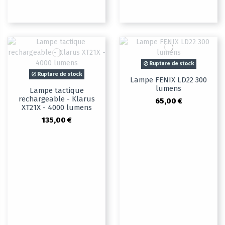
Rupture de stock
Rupture de stock
Lampe FENIX LD22 300
lumens
Lampe tactique
rechargeable - Klarus
65,00 €
XT21X - 4000 lumens
135,00 €