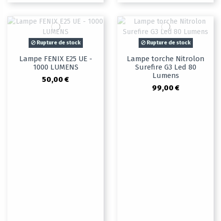
Rupture de stock
Rupture de stock
Lampe FENIX E25 UE -
Lampe torche Nitrolon
1000 LUMENS
Surefire G3 Led 80
Lumens
50,00 €
99,00 €