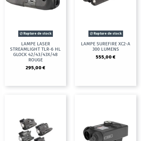
Rupture de stock
Rupture de stock
LAMPE LASER
LAMPE SUREFIRE XC2-A
STREAMLIGHT TLR-6 HL
300 LUMENS
GLOCK 42/43/43X/48
555,00 €
ROUGE
295,00 €