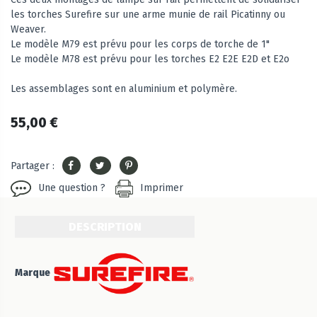
les torches Surefire sur une arme munie de rail Picatinny ou
Weaver.
Le modèle M79 est prévu pour les corps de torche de 1"
Le modèle M78 est prévu pour les torches E2 E2E E2D et E2o
Les assemblages sont en aluminium et polymère.
55,00 €
Partager :
Une question ?
Imprimer
DESCRIPTION
Marque