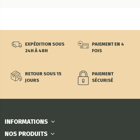
EXPÉDITION SOUS
PAIEMENT EN 4
24H À 48H
FOIS
RETOUR SOUS 15
PAIEMENT
JOURS
SÉCURISÉ
INFORMATIONS
NOS PRODUITS