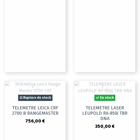
Rupture de stock
En stock
TELEMETRE LEICA CRF
TELEMETRE LASER
2700 B RANGEMASTER
LEUPOLD RX-850i TBR
DNA
756,00 €
350,00 €