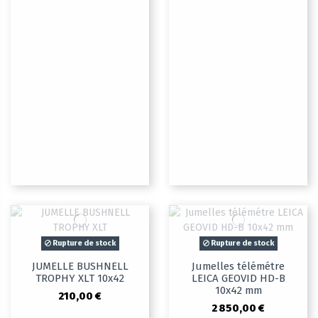
Rupture de stock
Rupture de stock
JUMELLE BUSHNELL
Jumelles télémétre
TROPHY XLT 10x42
LEICA GEOVID HD-B
10x42 mm
210,00 €
2 850,00 €