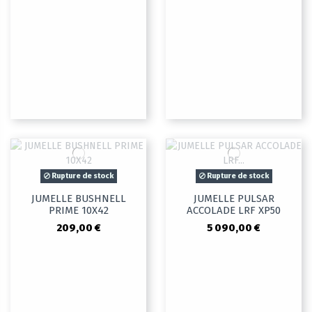
Rupture de stock
Rupture de stock
JUMELLE BUSHNELL
JUMELLE PULSAR
PRIME 10X42
ACCOLADE LRF XP50
209,00 €
5 090,00 €