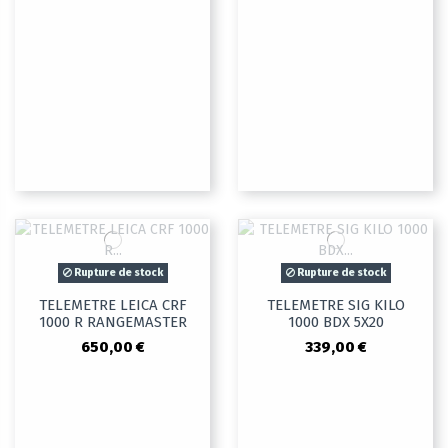
Rupture de stock
Rupture de stock
TELEMETRE LEICA CRF
TELEMETRE SIG KILO
1000 R RANGEMASTER
1000 BDX 5X20
650,00 €
339,00 €