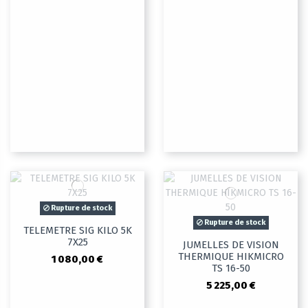
Rupture de stock
Rupture de stock
TELEMETRE SIG KILO 5K
7X25
JUMELLES DE VISION
THERMIQUE HIKMICRO
1 080,00 €
TS 16-50
5 225,00 €