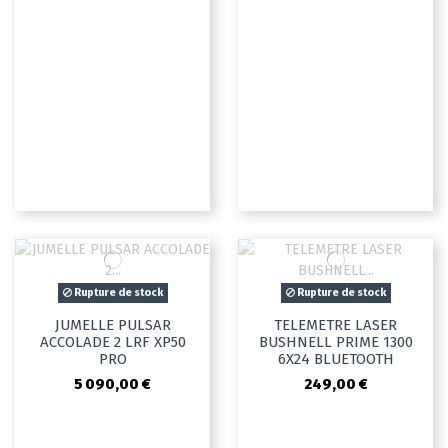
Rupture de stock
Rupture de stock
JUMELLE PULSAR
TELEMETRE LASER
ACCOLADE 2 LRF XP50
BUSHNELL PRIME 1300
PRO
6X24 BLUETOOTH
5 090,00 €
249,00 €