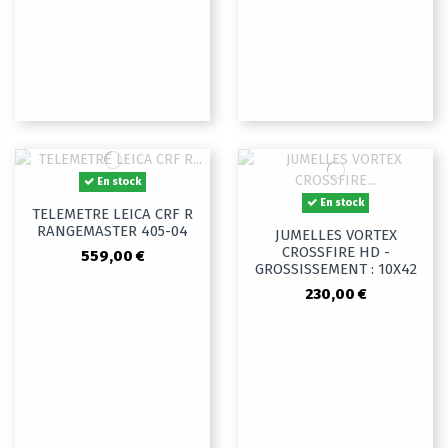
En stock
En stock
TELEMETRE LEICA CRF R
RANGEMASTER 405-04
JUMELLES VORTEX
CROSSFIRE HD -
559,00 €
GROSSISSEMENT : 10X42
230,00 €