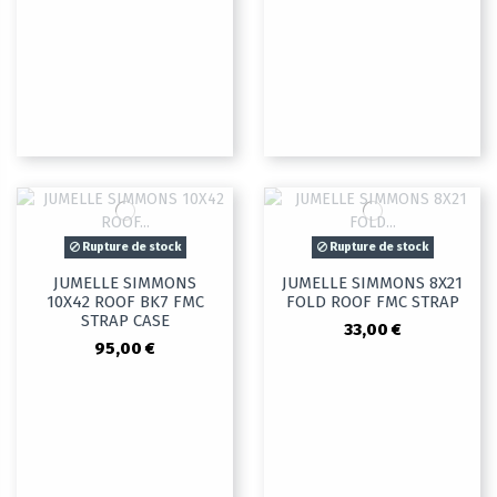
Rupture de stock
Rupture de stock
JUMELLE SIMMONS
JUMELLE SIMMONS 8X21
10X42 ROOF BK7 FMC
FOLD ROOF FMC STRAP
STRAP CASE
33,00 €
95,00 €