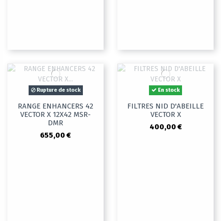
Rupture de stock
En stock
RANGE ENHANCERS 42
FILTRES NID D'ABEILLE
VECTOR X 12X42 MSR-
VECTOR X
DMR
400,00 €
655,00 €