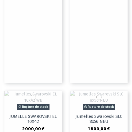
Rupture de stock
Rupture de stock
JUMELLE SWAROVSKI EL
Jumelles Swarovski SLC
10X42
8x56 NEU
2 000,00 €
1 800,00 €