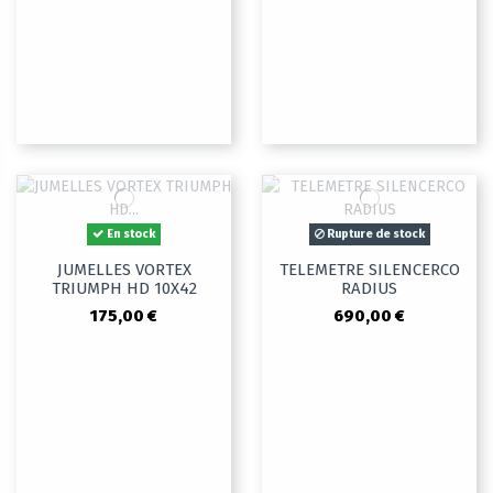
En stock
Rupture de stock
JUMELLES VORTEX
TELEMETRE SILENCERCO
TRIUMPH HD 10X42
RADIUS
175,00 €
690,00 €