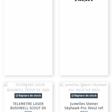
Rupture de stock
Rupture de stock
TELEMETRE LASER
Jumelles Steiner
BUSHNELL SCOUT DX
Skyhawk Pro 10x42 ref: