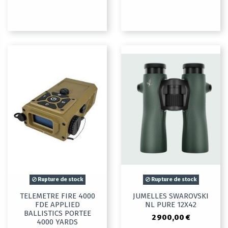
Rupture de stock
Rupture de stock
TELEMETRE FIRE 4000
JUMELLES SWAROVSKI
FDE APPLIED
NL PURE 12X42
BALLISTICS PORTEE
2 900,00 €
4000 YARDS