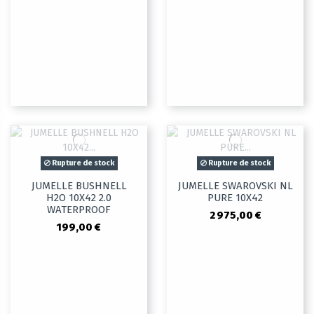
Rupture de stock
Rupture de stock
JUMELLE BUSHNELL
JUMELLE SWAROVSKI NL
H2O 10X42 2.0
PURE 10X42
WATERPROOF
2 975,00 €
199,00 €