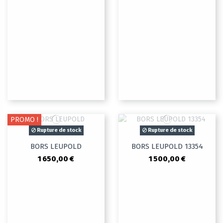
PROMO !
Rupture de stock
Rupture de stock
BORS LEUPOLD
BORS LEUPOLD 13354
1 650,00 €
1 500,00 €