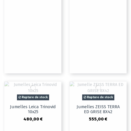
Rupture de stock
Rupture de stock
Jumelles Leica Trinovid
Jumelles ZEISS TERRA
10x25
ED GRISE 8X42
480,00 €
555,00 €