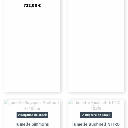
722,00 €
Rupture de stock
Rupture de stock
Jumelle Simmons
Jumelle Bushnell NITRO