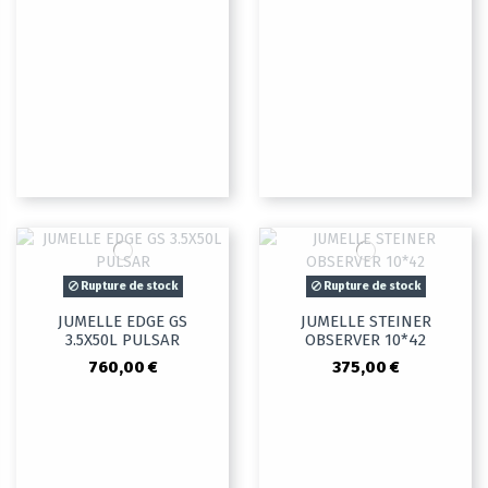
Rupture de stock
Rupture de stock
JUMELLE EDGE GS
JUMELLE STEINER
3.5X50L PULSAR
OBSERVER 10*42
760,00 €
375,00 €