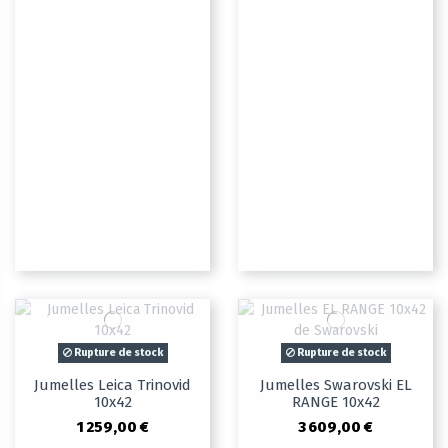
Rupture de stock
Rupture de stock
Jumelles Leica Trinovid
Jumelles Swarovski EL
10x42
RANGE 10x42
1 259,00 €
3 609,00 €