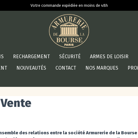
Votre commande expédiée en moins de 48h
NS
RECHARGEMENT
SÉCURITÉ
ARMES DE LOISIR
ENT
NOUVEAUTÉS
CONTACT
NOS MARQUES
PRO
 Vente
semble des relations entre la société Armurerie de la Bourse 