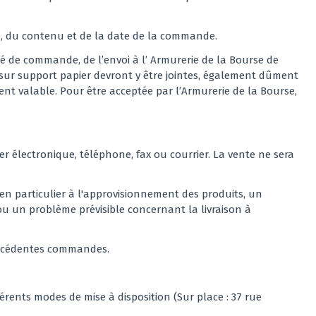
e, du contenu et de la date de la commande.
é de commande, de l’envoi à l’ Armurerie de la Bourse de
 sur support papier devront y être jointes, également dûment
nt valable. Pour être acceptée par l’Armurerie de la Bourse,
 électronique, téléphone, fax ou courrier. La vente ne sera
en particulier à l'approvisionnement des produits, un
u un problème prévisible concernant la livraison à
précédentes commandes.
férents modes de mise à disposition (Sur place : 37 rue