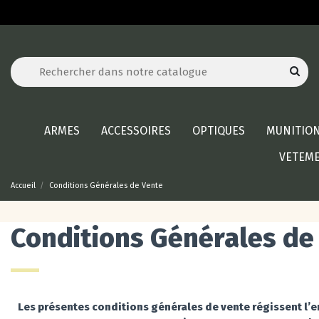
ARMES
ACCESSOIRES
OPTIQUES
MUNITIO
VETEM
Accueil
Conditions Générales de Vente
Conditions Générales de
Les présentes conditions générales de vente régissent l’en