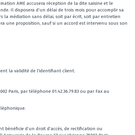
mation AME accusera réception de la dite saisine et le
de. Il disposera d’un délai de trois mois pour accomplir sa
la médiation sans délai, soit par écrit, soit par entretien
fera une proposition, sauf si un accord est intervenu sous son
la validité de l’identifiant client.
002 Paris, par téléphone 01.42.36.79.83 ou par Fax au
téléphonique.
 bénéficie d’un droit d’accès, de rectification ou