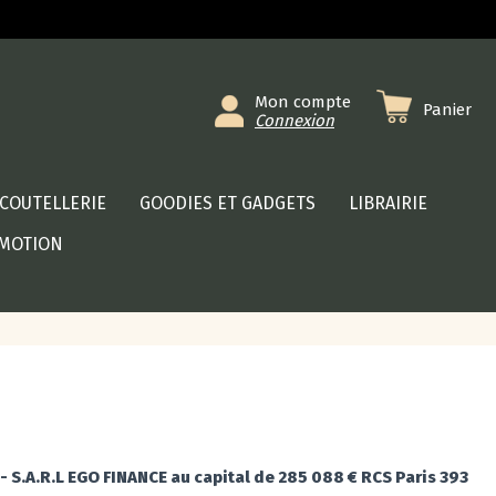
Mon compte
Panier
Connexion
COUTELLERIE
GOODIES ET GADGETS
LIBRAIRIE
MOTION
- S.A.R.L EGO FINANCE au capital de 285 088 € RCS Paris 393