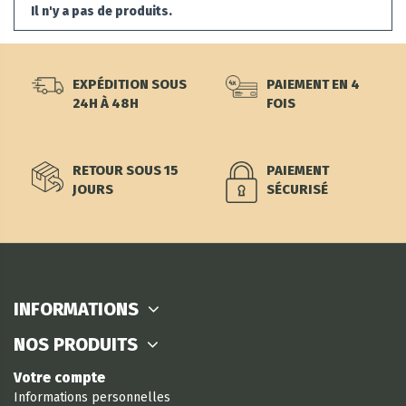
Il n'y a pas de produits.
EXPÉDITION SOUS
PAIEMENT EN 4
24H À 48H
FOIS
RETOUR SOUS 15
PAIEMENT
JOURS
SÉCURISÉ
INFORMATIONS
NOS PRODUITS
Votre compte
Informations personnelles