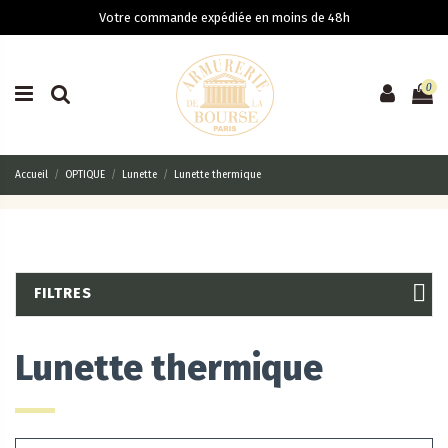
Votre commande expédiée en moins de 48h
0
Accueil
OPTIQUE
Lunette
Lunette thermique
FILTRES
Lunette thermique