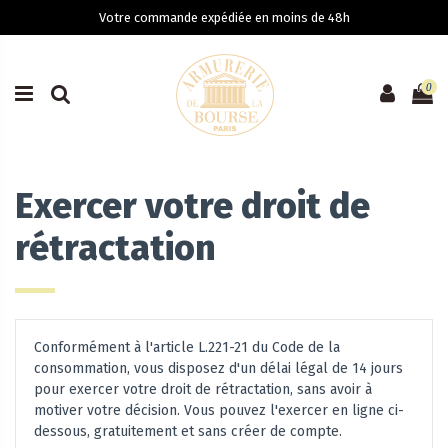
Votre commande expédiée en moins de 48h
0
Exercer votre droit de
rétractation
Conformément à l'article L.221-21 du Code de la
consommation, vous disposez d'un délai légal de 14 jours
pour exercer votre droit de rétractation, sans avoir à
motiver votre décision. Vous pouvez l'exercer en ligne ci-
dessous, gratuitement et sans créer de compte.