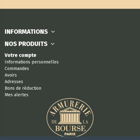
INFORMATIONS
NOS PRODUITS
Votre compte
Informations personnelles
Commandes
Avoirs
Adresses
Bons de réduction
Mes alertes