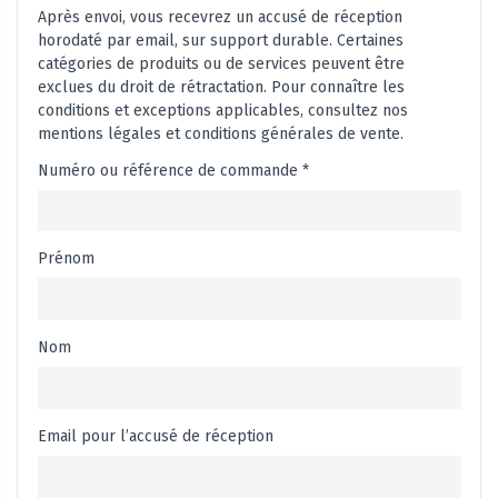
Après envoi, vous recevrez un accusé de réception
horodaté par email, sur support durable. Certaines
catégories de produits ou de services peuvent être
exclues du droit de rétractation. Pour connaître les
conditions et exceptions applicables, consultez nos
mentions légales et conditions générales de vente.
Numéro ou référence de commande *
Prénom
Nom
Email pour l’accusé de réception