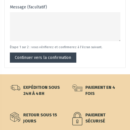
Message (facultatif)
Étape 1 sur 2 : vous vérifierez et confirmerez à l’écran suivant.
Continuer vers la confirmation
EXPÉDITION SOUS
PAIEMENT EN 4
24H À 48H
FOIS
RETOUR SOUS 15
PAIEMENT
JOURS
SÉCURISÉ