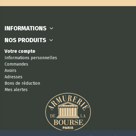
INFORMATIONS
NOS PRODUITS
Votre compte
Informations personnelles
Commandes
Avoirs
Adresses
Bons de réduction
Mes alertes