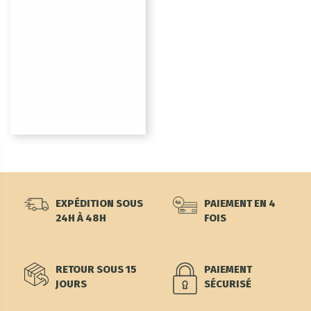
EXPÉDITION SOUS
PAIEMENT EN 4
24H À 48H
FOIS
RETOUR SOUS 15
PAIEMENT
JOURS
SÉCURISÉ