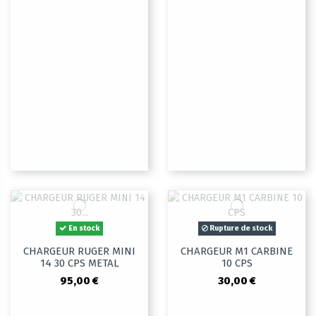
En stock
Rupture de stock
CHARGEUR RUGER MINI
CHARGEUR M1 CARBINE
14 30 CPS METAL
10 CPS
95,00 €
30,00 €