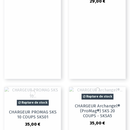
29,00 €
Rupture de stock
Rupture de stock
CHARGEUR Archangel®
(ProMag®) SKS 20
CHARGEUR PROMAG SKS
COUPS - SKSA5
10 COUPS SKS01
35,00 €
35,00 €