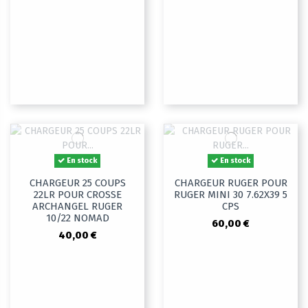
En stock
En stock
CHARGEUR 25 COUPS
CHARGEUR RUGER POUR
22LR POUR CROSSE
RUGER MINI 30 7.62X39 5
ARCHANGEL RUGER
CPS
10/22 NOMAD
60,00 €
40,00 €