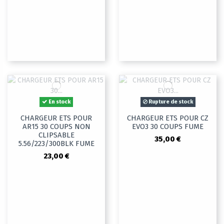
En stock
Rupture de stock
CHARGEUR ETS POUR
CHARGEUR ETS POUR CZ
AR15 30 COUPS NON
EVO3 30 COUPS FUME
CLIPSABLE
35,00 €
5.56/223/300BLK FUME
23,00 €