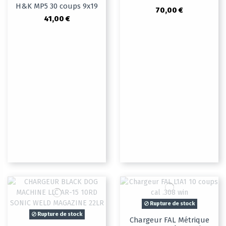
H&K MP5 30 coups 9x19
70,00 €
41,00 €
Rupture de stock
Rupture de stock
Chargeur FAL Métrique