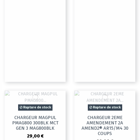
Rupture de stock
Rupture de stock
CHARGEUR MAGPUL
CHARGEUR 2EME
PMAG800 300BLK MCT
AMENDEMENT 2A
GEN 3 MAG800BLK
AMEND2® AR15/M4 30
COUPS
29,00 €