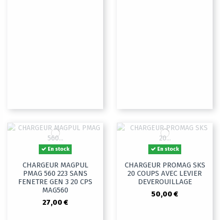
En stock
En stock
CHARGEUR MAGPUL
CHARGEUR PROMAG SKS
PMAG 560 223 SANS
20 COUPS AVEC LEVIER
FENETRE GEN 3 20 CPS
DEVEROUILLAGE
MAG560
50,00 €
27,00 €