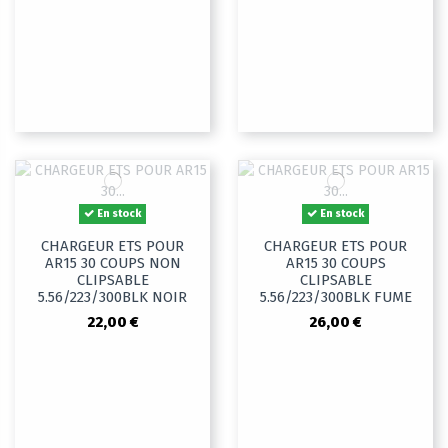
En stock
En stock
CHARGEUR ETS POUR
CHARGEUR ETS POUR
AR15 30 COUPS NON
AR15 30 COUPS
CLIPSABLE
CLIPSABLE
5.56/223/300BLK NOIR
5.56/223/300BLK FUME
22,00 €
26,00 €