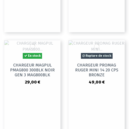
En stock
Rupture de stock
CHARGEUR MAGPUL
CHARGEUR PROMAG
PMAG800 300BLK NOIR
RUGER MINI 14 20 CPS
GEN 3 MAG800BLK
BRONZE
29,00 €
49,00 €