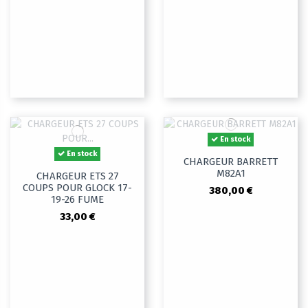
En stock
En stock
CHARGEUR BARRETT
M82A1
CHARGEUR ETS 27
COUPS POUR GLOCK 17-
380,00 €
19-26 FUME
33,00 €