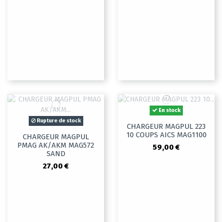
En stock
Rupture de stock
CHARGEUR MAGPUL 223
10 COUPS AICS MAG1100
CHARGEUR MAGPUL
PMAG AK/AKM MAG572
59,00 €
SAND
27,00 €