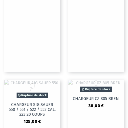
Rupture de stock
Rupture de stock
CHARGEUR CZ 805 BREN
CHARGEUR SIG SAUER
38,00 €
550 / 551 / 522 / 553 CAL.
223 20 COUPS
125,00 €