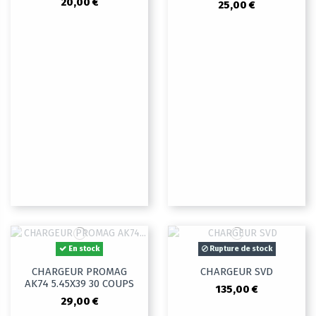
20,00 €
25,00 €
En stock
Rupture de stock
CHARGEUR PROMAG
CHARGEUR SVD
AK74 5.45X39 30 COUPS
135,00 €
29,00 €