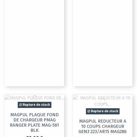
Rupture de stock
Rupture de stock
MAGPUL PLAQUE FOND
DE CHARGEUR PMAG
MAGPUL REDUCTEUR A
RANGER PLATE MAG-561
10 COUPS CHARGEUR
BLK
GEN3 223/AR15 MAG286