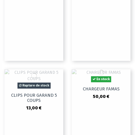
En stock
Rupture de stock
CHARGEUR FAMAS
CLIPS POUR GARAND 5
50,00 €
COUPS
13,00 €