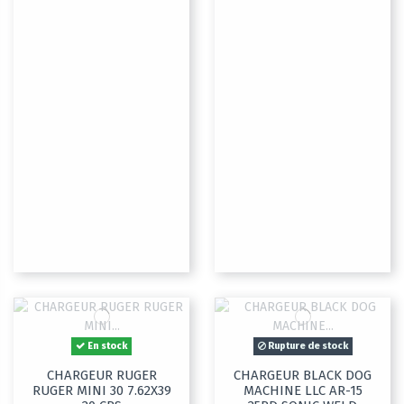
En stock
Rupture de stock
CHARGEUR RUGER
CHARGEUR BLACK DOG
RUGER MINI 30 7.62X39
MACHINE LLC AR-15