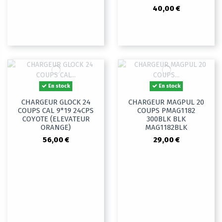
40,00 €
En stock
En stock
CHARGEUR GLOCK 24
CHARGEUR MAGPUL 20
COUPS CAL 9*19 24CPS
COUPS PMAG1182
COYOTE (ELEVATEUR
300BLK BLK
ORANGE)
MAG1182BLK
56,00 €
29,00 €