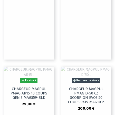
En stock
Rupture de stock
CHARGEUR MAGPUL
CHARGEUR MAGPUL
PMAG AR15 10 COUPS
PMAG D-50 CZ
GEN 3 MAG559-BLK
SCORPION EVO3 50
COUPS 9X19 MAG1035
25,00 €
200,00 €