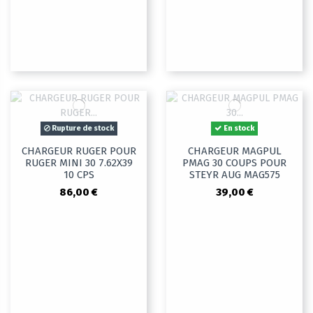
Rupture de stock
En stock
CHARGEUR RUGER POUR
CHARGEUR MAGPUL
RUGER MINI 30 7.62X39
PMAG 30 COUPS POUR
10 CPS
STEYR AUG MAG575
86,00 €
39,00 €