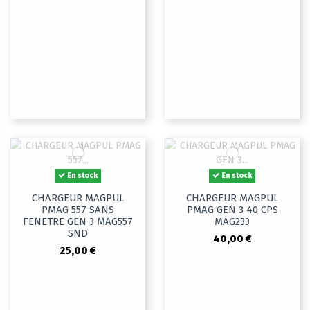
En stock
En stock
CHARGEUR MAGPUL
CHARGEUR MAGPUL
PMAG 557 SANS
PMAG GEN 3 40 CPS
FENETRE GEN 3 MAG557
MAG233
SND
40,00 €
25,00 €