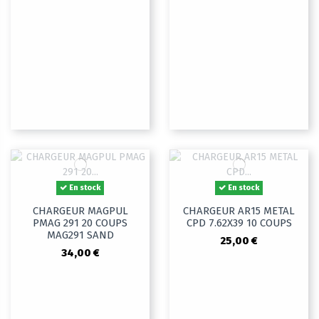
En stock
En stock
CHARGEUR MAGPUL
CHARGEUR AR15 METAL
PMAG 291 20 COUPS
CPD 7.62X39 10 COUPS
MAG291 SAND
25,00 €
34,00 €