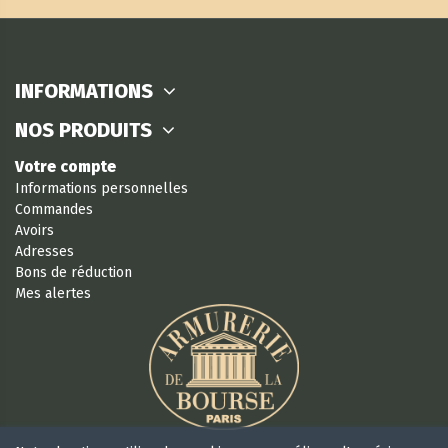
INFORMATIONS
NOS PRODUITS
Votre compte
Informations personnelles
Commandes
Avoirs
Adresses
Bons de réduction
Mes alertes