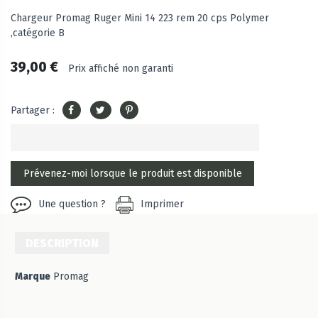
Chargeur Promag Ruger Mini 14 223 rem 20 cps Polymer
,catégorie B
39,00 €
Prix affiché non garanti
Partager :
Une question ?
Imprimer
DESCRIPTION
Marque
Promag