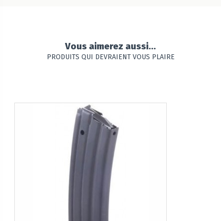
Vous aimerez aussi...
PRODUITS QUI DEVRAIENT VOUS PLAIRE