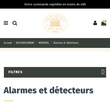
Votre commande expédiée en moins de 48h
0
Accueil
RECHARGEMENT
MATERIEL
Alarmes et détecteurs
FILTRES
Alarmes et détecteurs