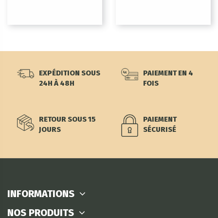
EXPÉDITION SOUS
PAIEMENT EN 4
24H À 48H
FOIS
RETOUR SOUS 15
PAIEMENT
JOURS
SÉCURISÉ
INFORMATIONS
NOS PRODUITS