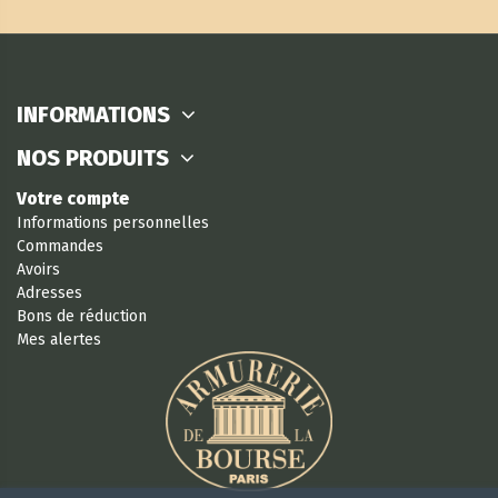
INFORMATIONS
NOS PRODUITS
Votre compte
Informations personnelles
Commandes
Avoirs
Adresses
Bons de réduction
Mes alertes