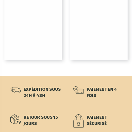
EXPÉDITION SOUS
PAIEMENT EN 4
24H À 48H
FOIS
RETOUR SOUS 15
PAIEMENT
JOURS
SÉCURISÉ