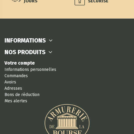
JOURS
SÉCURISÉ
INFORMATIONS
NOS PRODUITS
Votre compte
Informations personnelles
Commandes
Avoirs
Adresses
Bons de réduction
Mes alertes