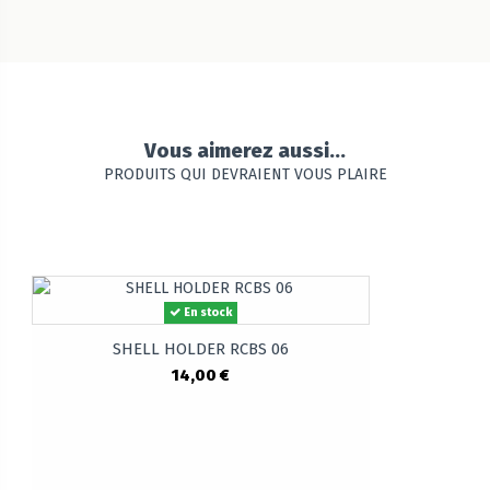
Vous aimerez aussi...
PRODUITS QUI DEVRAIENT VOUS PLAIRE
En stock
SHELL HOLDER RCBS 06
14,00 €