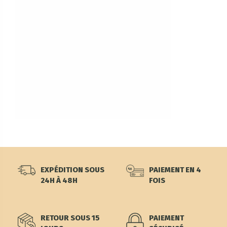
EXPÉDITION SOUS
PAIEMENT EN 4
24H À 48H
FOIS
RETOUR SOUS 15
PAIEMENT