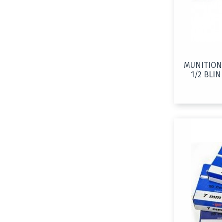
MUNITIONS
1/2 BLI