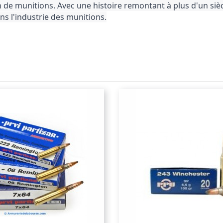
on de munitions. Avec une histoire remontant à plus d'un si
ns l'industrie des munitions.