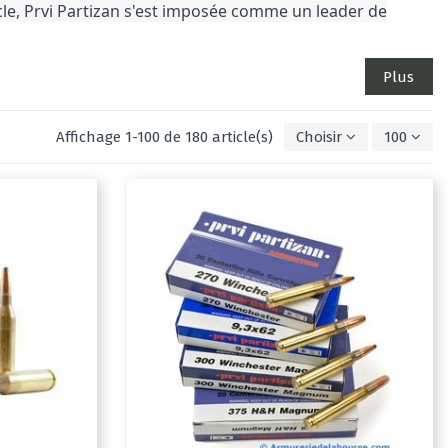
ècle, Prvi Partizan s'est imposée comme un leader de
Plus
Affichage 1-100 de 180 article(s)
Choisir
100