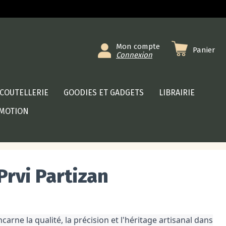
Mon compte
Panier
Connexion
COUTELLERIE
GOODIES ET GADGETS
LIBRAIRIE
MOTION
Prvi Partizan
ne la qualité, la précision et l'héritage artisanal dans