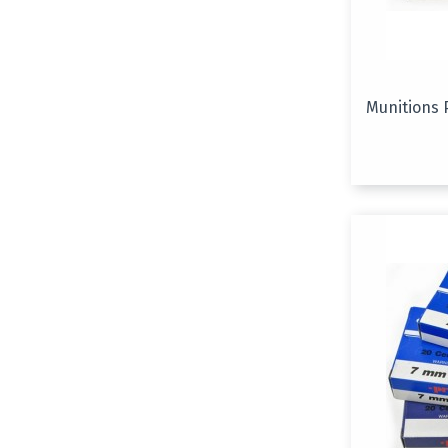
Munitions 