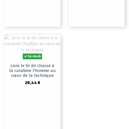
En stock
Livre le tir de chasse à
la carabine l'homme au
cœur de la technique
28,44 €