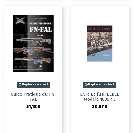
Rupture de stock
Rupture de stock
Guide Pratique du FN-
Livre Le fusil LEBEL
FAL
Modèle 1886-93
51,18 €
38,67 €