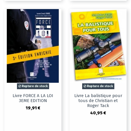
Rupture de stock
Rupture de stock
Livre FORCE A LA LOI
Livre La balistique pour
3EME EDITION
tous de Christian et
Roger Tack
19,91 €
40,95 €