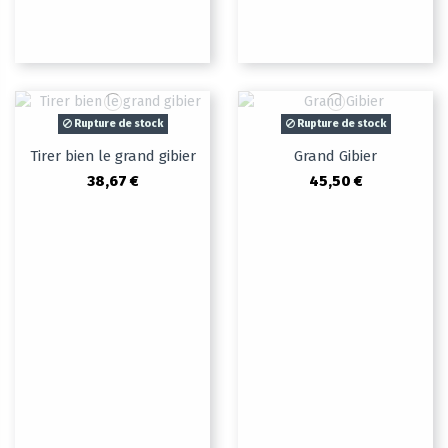
Rupture de stock
Rupture de stock
Tirer bien le grand gibier
Grand Gibier
38,67 €
45,50 €