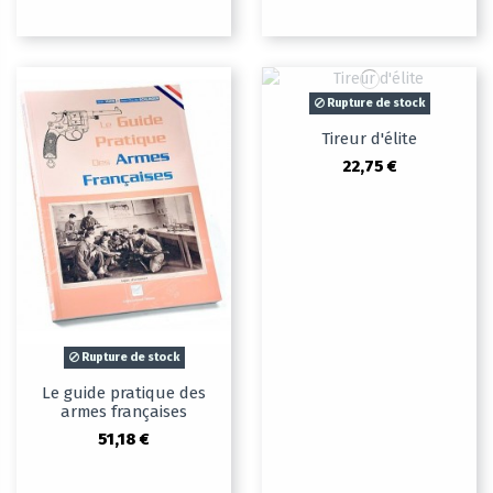
Rupture de stock
Tireur d'élite
22,75 €
Rupture de stock
Le guide pratique des
armes françaises
51,18 €