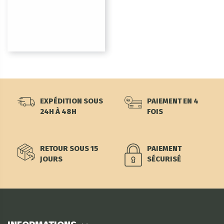
EXPÉDITION SOUS
PAIEMENT EN 4
24H À 48H
FOIS
RETOUR SOUS 15
PAIEMENT
JOURS
SÉCURISÉ