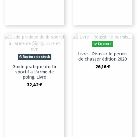
En stock
Livre - Réussir le permis
Rupture de stock
de chasser édition 2020
26,16 €
Guide pratique du tir
sportif à l'arme de
poing. Livre
32,42 €