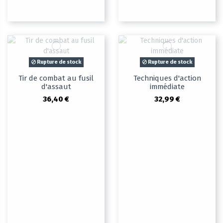
Rupture de stock
Rupture de stock
Tir de combat au fusil
Techniques d'action
d'assaut
immédiate
36,40 €
32,99 €