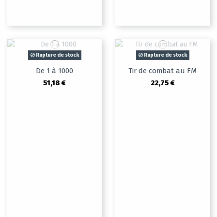
Rupture de stock
Rupture de stock
De 1 à 1000
Tir de combat au FM
51,18 €
22,75 €