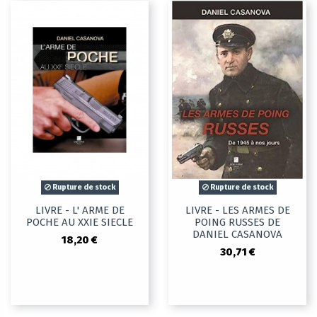
Rupture de stock
Rupture de stock
LIVRE - L' ARME DE
LIVRE - LES ARMES DE
POCHE AU XXIE SIECLE
POING RUSSES DE
DANIEL CASANOVA
18,20 €
30,71 €