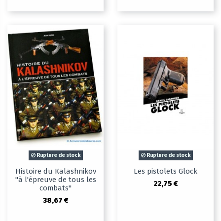
Rupture de stock
Rupture de stock
Histoire du Kalashnikov
Les pistolets Glock
''à l'épreuve de tous les
22,75 €
combats''
38,67 €