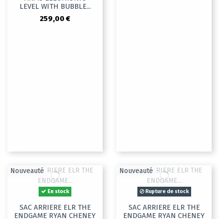
LEVEL WITH BUBBLE...
259,00 €
Nouveauté
Nouveauté
En stock
Rupture de stock
SAC ARRIERE ELR THE
SAC ARRIERE ELR THE
ENDGAME RYAN CHENEY
ENDGAME RYAN CHENEY