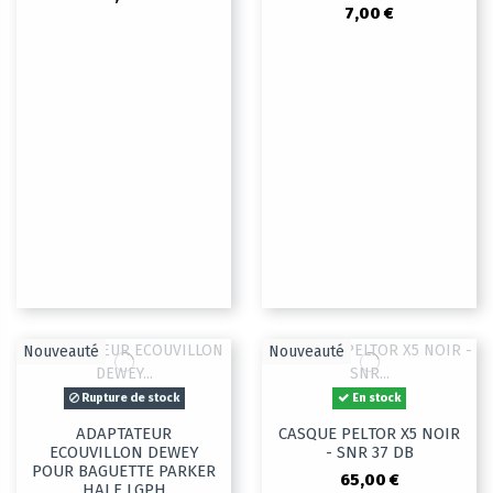
7,00 €
Nouveauté
Nouveauté
Rupture de stock
En stock
ADAPTATEUR
CASQUE PELTOR X5 NOIR
ECOUVILLON DEWEY
- SNR 37 DB
POUR BAGUETTE PARKER
65,00 €
HALE LGPH