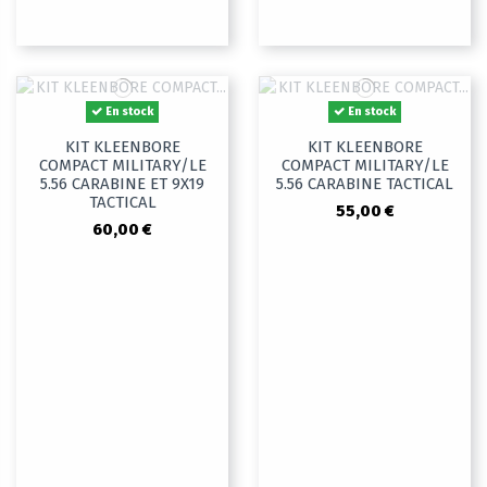
En stock
En stock
KIT KLEENBORE
KIT KLEENBORE
COMPACT MILITARY/LE
COMPACT MILITARY/LE
5.56 CARABINE ET 9X19
5.56 CARABINE TACTICAL
TACTICAL
55,00 €
60,00 €