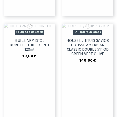
Rupture de stock
Rupture de stock
HUILE ARMISTOL
HOUSSE / ETUIS SAVIOR
BURETTE HUILE 3 EN 1
HOUSSE AMERICAN
120ml
CLASSIC DOUBLE 51" OD
GREEN VERT OLIVE
10,00 €
140,00 €