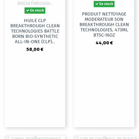
En stock
En stock
PRODUIT NETTOYAGE
MODERATEUR SON
HUILE CLP
BREAKTHROUGH CLEAN
BREAKTHROUGH CLEAN
TECHNOLOGIES, 473ML
TECHNOLOGIES BATTLE
BTSC-16OZ
BORN BIO-SYNTHETIC
ALL-IN-ONE (CLP)...
44,00 €
58,00 €