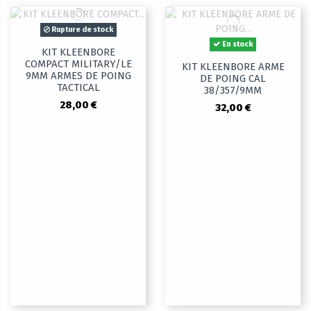
Rupture de stock
En stock
KIT KLEENBORE
COMPACT MILITARY/LE
KIT KLEENBORE ARME
9MM ARMES DE POING
DE POING CAL
TACTICAL
38/357/9MM
28,00 €
32,00 €