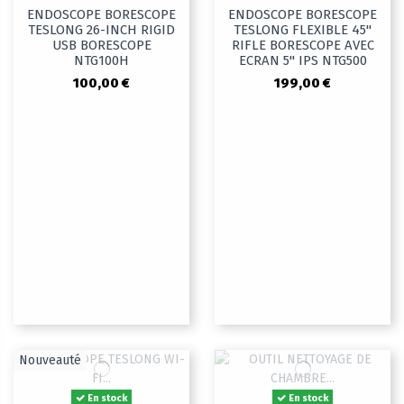
ENDOSCOPE BORESCOPE
ENDOSCOPE BORESCOPE
TESLONG 26-INCH RIGID
TESLONG FLEXIBLE 45"
USB BORESCOPE
RIFLE BORESCOPE AVEC
NTG100H
ECRAN 5" IPS NTG500
100,00 €
199,00 €
Nouveauté
En stock
En stock