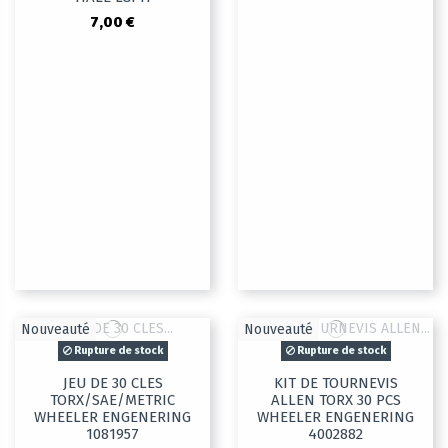
7,00 €
Nouveauté
Nouveauté
Rupture de stock
Rupture de stock
JEU DE 30 CLES
KIT DE TOURNEVIS
TORX/SAE/METRIC
ALLEN TORX 30 PCS
WHEELER ENGENERING
WHEELER ENGENERING
1081957
4002882