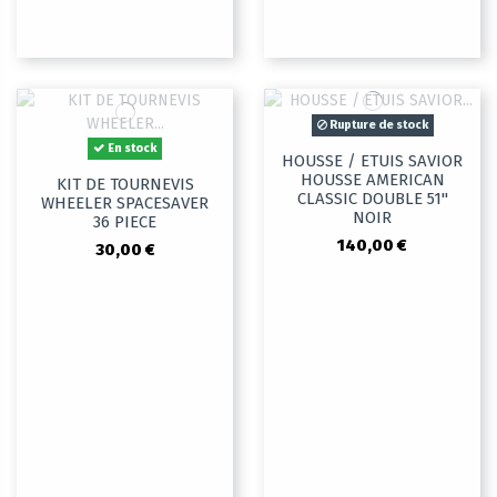
Rupture de stock
En stock
HOUSSE / ETUIS SAVIOR
HOUSSE AMERICAN
KIT DE TOURNEVIS
CLASSIC DOUBLE 51"
WHEELER SPACESAVER
NOIR
36 PIECE
140,00 €
30,00 €