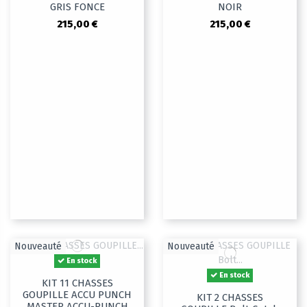
GRIS FONCE
NOIR
215,00 €
215,00 €
Nouveauté
Nouveauté
En stock
En stock
KIT 11 CHASSES
GOUPILLE ACCU PUNCH
KIT 2 CHASSES
MASTER ACCU-PUNCH