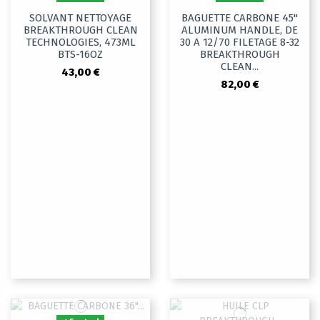
SOLVANT NETTOYAGE
BAGUETTE CARBONE 45"
BREAKTHROUGH CLEAN
ALUMINUM HANDLE, DE
TECHNOLOGIES, 473ML
30 A 12/70 FILETAGE 8-32
BTS-16OZ
BREAKTHROUGH
CLEAN...
43,00 €
82,00 €