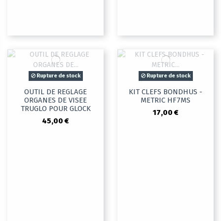
Rupture de stock
Rupture de stock
OUTIL DE REGLAGE
KIT CLEFS BONDHUS -
ORGANES DE VISEE
METRIC HF7MS
TRUGLO POUR GLOCK
17,00 €
45,00 €