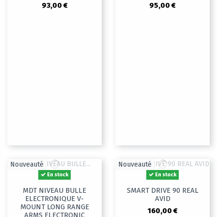
93,00 €
95,00 €
Nouveauté
Nouveauté
En stock
En stock
MDT NIVEAU BULLE
SMART DRIVE 90 REAL
ELECTRONIQUE V-
AVID
MOUNT LONG RANGE
160,00 €
ARMS ELECTRONIC