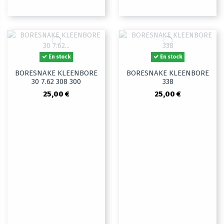
En stock
En stock
BORESNAKE KLEENBORE
BORESNAKE KLEENBORE
30 7.62 308 300
338
25,00 €
25,00 €