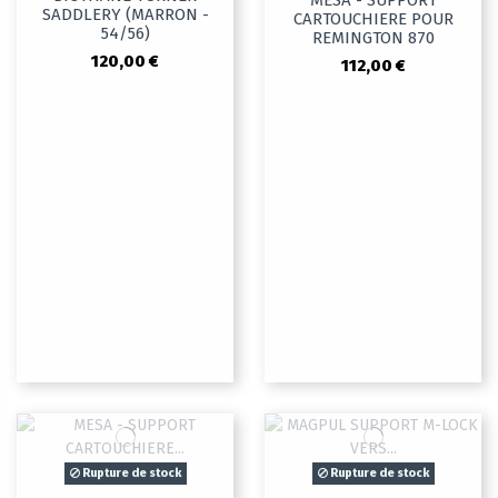
MESA - SUPPORT
SADDLERY (MARRON -
CARTOUCHIERE POUR
54/56)
REMINGTON 870
120,00 €
112,00 €
Rupture de stock
Rupture de stock