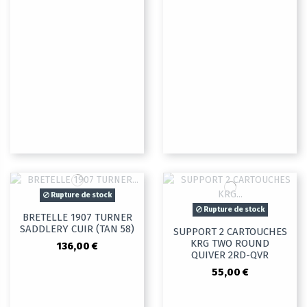
Rupture de stock
Rupture de stock
BRETELLE 1907 TURNER
SADDLERY CUIR (TAN 58)
SUPPORT 2 CARTOUCHES
KRG TWO ROUND
136,00 €
QUIVER 2RD-QVR
55,00 €