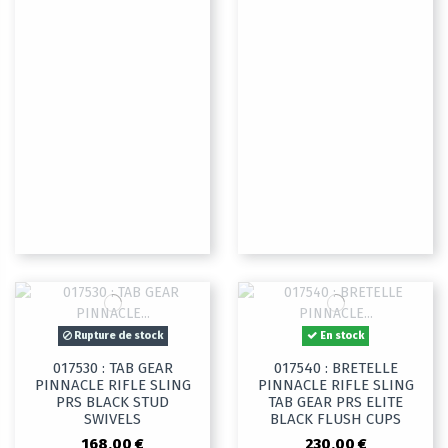
Rupture de stock
En stock
017530 : TAB GEAR
017540 : BRETELLE
PINNACLE RIFLE SLING
PINNACLE RIFLE SLING
PRS BLACK STUD
TAB GEAR PRS ELITE
SWIVELS
BLACK FLUSH CUPS
168,00 €
230,00 €