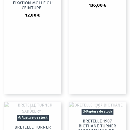
FIXATION MOLLE OU
136,00 €
CEINTURE...
12,00 €
Rupture de stock
Rupture de stock
BRETELLE 1907
BIOTHANE TURNER
BRETELLE TURNER