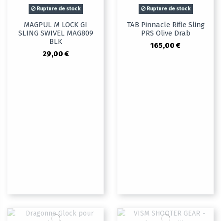
Rupture de stock
Rupture de stock
MAGPUL M LOCK GI
TAB Pinnacle Rifle Sling
SLING SWIVEL MAG809
PRS Olive Drab
BLK
165,00 €
29,00 €