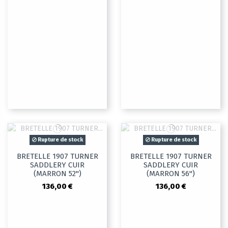
Rupture de stock
Rupture de stock
BRETELLE 1907 TURNER
BRETELLE 1907 TURNER
SADDLERY CUIR
SADDLERY CUIR
(MARRON 52")
(MARRON 56")
136,00 €
136,00 €