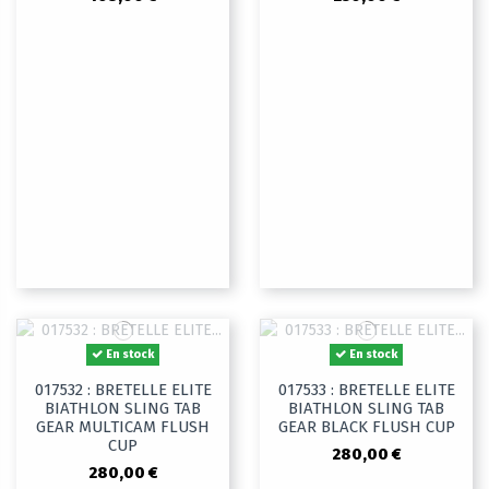
En stock
En stock
017532 : BRETELLE ELITE
017533 : BRETELLE ELITE
BIATHLON SLING TAB
BIATHLON SLING TAB
GEAR MULTICAM FLUSH
GEAR BLACK FLUSH CUP
CUP
280,00 €
280,00 €