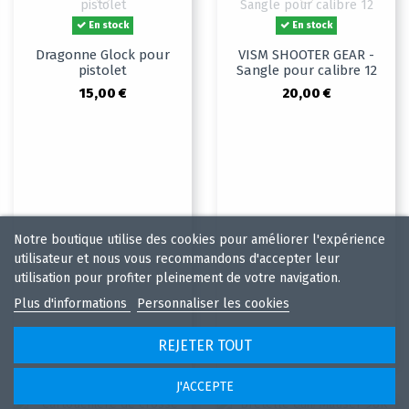
En stock
En stock
Dragonne Glock pour
VISM SHOOTER GEAR -
pistolet
Sangle pour calibre 12
15,00 €
20,00 €
Notre boutique utilise des cookies pour améliorer l'expérience
utilisateur et nous vous recommandons d'accepter leur
utilisation pour profiter pleinement de votre navigation.
Plus d'informations
Personnaliser les cookies
REJETER TOUT
J'ACCEPTE