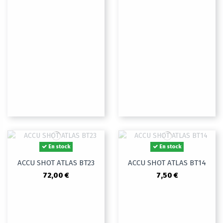
En stock
En stock
ACCU SHOT ATLAS BT23
ACCU SHOT ATLAS BT14
72,00 €
7,50 €