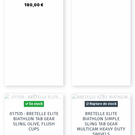
180,00 €
En stock
Rupture de stock
017535 : BRETELLE ELITE
BRETELLE ELITE
BIATHLON TAB GEAR
BIATHLON SIMPLE
SLING, OLIVE, FLUSH
SLING TAB GEAR
CUPS
MULTICAM HEAVY DUTY
SWIVELS