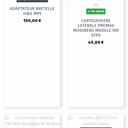
ADAPTATEUR BRETELLE
En stock
H&K MP5
150,00 €
CARTOUCHIERE
LATERALE PROMAG
MOSSBERG MODELE 500
ATP6
45,00 €