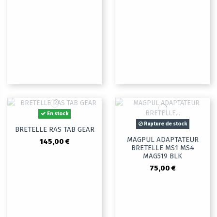
En stock
Rupture de stock
BRETELLE RAS TAB GEAR
MAGPUL ADAPTATEUR
145,00 €
BRETELLE MS1 MS4
MAG519 BLK
75,00 €