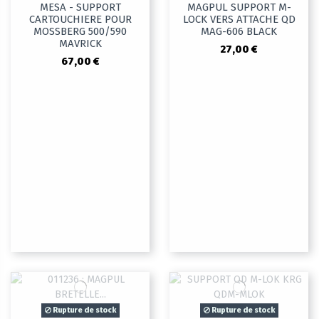
MESA - SUPPORT
MAGPUL SUPPORT M-
CARTOUCHIERE POUR
LOCK VERS ATTACHE QD
MOSSBERG 500/590
MAG-606 BLACK
MAVRICK
27,00 €
67,00 €
Rupture de stock
Rupture de stock