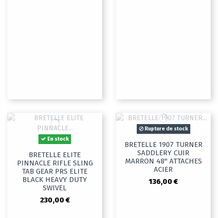
Rupture de stock
En stock
BRETELLE 1907 TURNER
SADDLERY CUIR
BRETELLE ELITE
MARRON 48" ATTACHES
PINNACLE RIFLE SLING
ACIER
TAB GEAR PRS ELITE
BLACK HEAVY DUTY
136,00 €
SWIVEL
230,00 €