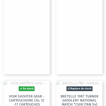
En stock
Rupture de stock
VISM SHOOTER GEAR -
BRETELLE 1907 TURNER
CARTOUCHIERE CAL 12
SADDLERY NATIONAL
-17 CARTOUCHES
MATCH *CUIR (TAN 54)