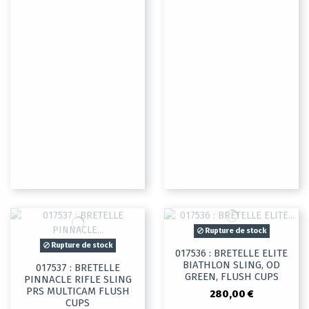
Rupture de stock
Rupture de stock
017536 : BRETELLE ELITE
BIATHLON SLING, OD
017537 : BRETELLE
GREEN, FLUSH CUPS
PINNACLE RIFLE SLING
PRS MULTICAM FLUSH
280,00 €
CUPS