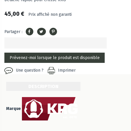
45,00 €
Prix affiché non garanti
Partager :
Une question ?
Imprimer
DESCRIPTION
Marque