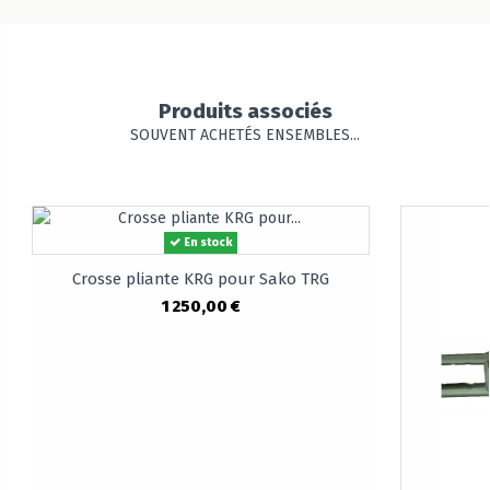
Produits associés
SOUVENT ACHETÉS ENSEMBLES...
En stock
Crosse pliante KRG pour Sako TRG
1 250,00 €