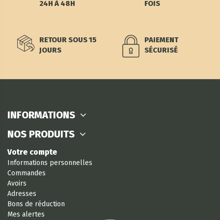
24H À 48H
FOIS
RETOUR SOUS 15
PAIEMENT
JOURS
SÉCURISÉ
INFORMATIONS
NOS PRODUITS
Votre compte
Informations personnelles
Commandes
Avoirs
Adresses
Bons de réduction
Mes alertes