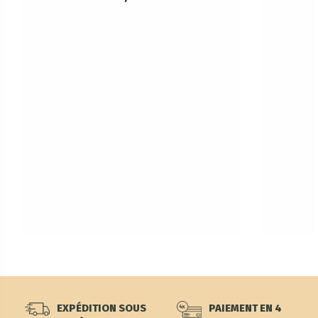
EXPÉDITION SOUS
PAIEMENT EN 4