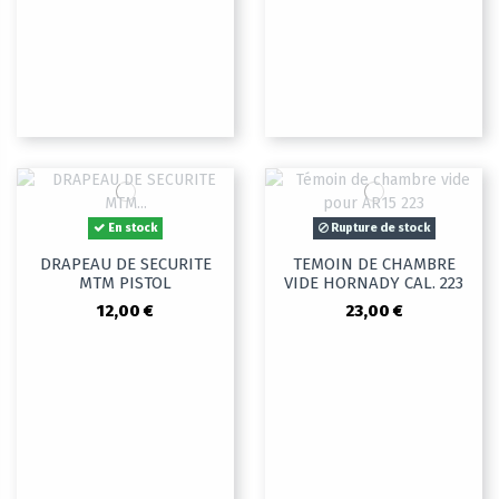
En stock
Rupture de stock
DRAPEAU DE SECURITE
TEMOIN DE CHAMBRE
MTM PISTOL
VIDE HORNADY CAL. 223
12,00 €
23,00 €