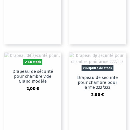
En stock
Rupture de stock
Drapeau de sécurité
pour chambre vide
Drapeau de securité
Grand modèle
pour chambre pour
arme 222/223
2,00 €
2,00 €