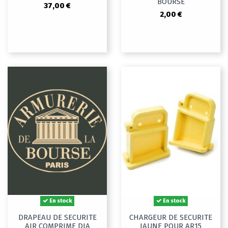
BOURSE
37,00 €
2,00 €
En stock
En stock
DRAPEAU DE SECURITE
CHARGEUR DE SECURITE
AIR COMPRIME DIA
JAUNE POUR AR15