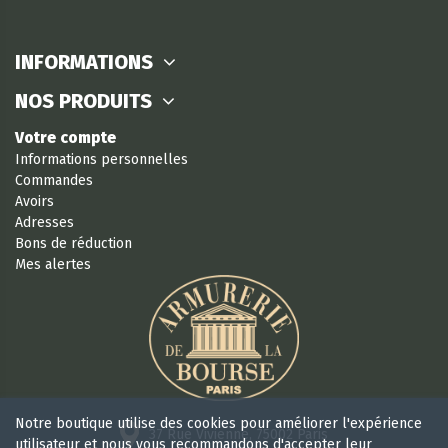
INFORMATIONS
NOS PRODUITS
Votre compte
Informations personnelles
Commandes
Avoirs
Adresses
Bons de réduction
Mes alertes
Notre boutique utilise des cookies pour améliorer l'expérience
37 Rue Vivienne, 75002 Paris
utilisateur et nous vous recommandons d'accepter leur