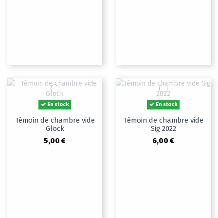
En stock
En stock
Témoin de chambre vide
Témoin de chambre vide
Glock
Sig 2022
5,00 €
6,00 €