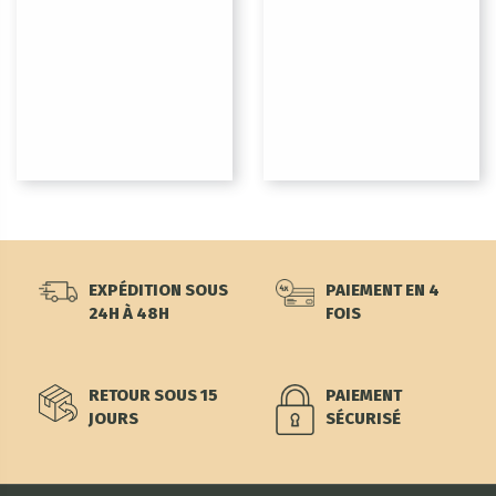
EXPÉDITION SOUS
PAIEMENT EN 4
24H À 48H
FOIS
RETOUR SOUS 15
PAIEMENT
JOURS
SÉCURISÉ