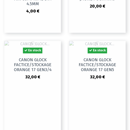
4.5MM
20,00 €
4,00 €
En stock
En stock
CANON GLOCK
CANON GLOCK
FACTICE/STOCKAGE
FACTICE/STOCKAGE
ORANGE 17 GEN3/4
ORANGE 17 GEN5
32,00 €
32,00 €