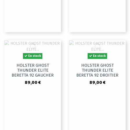
En stock
En stock
HOLSTER GHOST
HOLSTER GHOST
THUNDER ELITE
THUNDER ELITE
BERETTA 92 GAUCHER
BERETTA 92 DROITIER
89,00 €
89,00 €