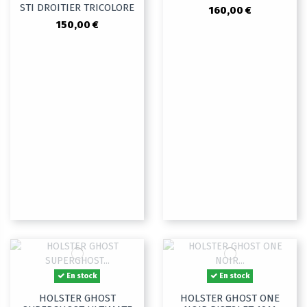
STI DROITIER TRICOLORE
160,00 €
150,00 €
En stock
En stock
HOLSTER GHOST
HOLSTER GHOST ONE