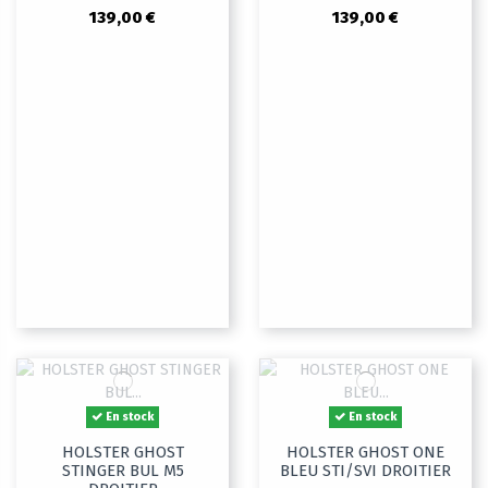
139,00 €
139,00 €
En stock
En stock
HOLSTER GHOST
HOLSTER GHOST ONE
STINGER BUL M5
BLEU STI/SVI DROITIER