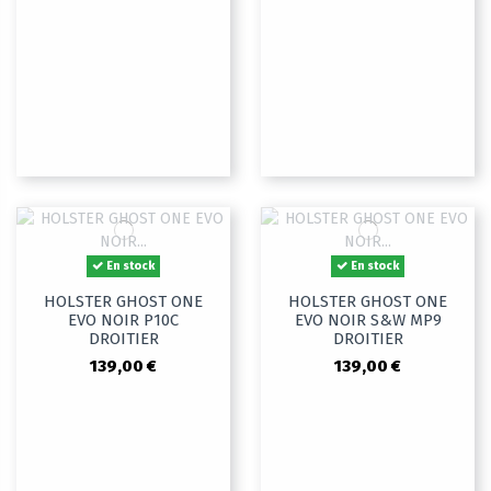
En stock
En stock
HOLSTER GHOST ONE
HOLSTER GHOST ONE
EVO NOIR P10C
EVO NOIR S&W MP9
DROITIER
DROITIER
139,00 €
139,00 €