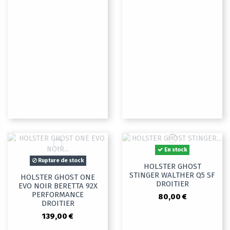
En stock
Rupture de stock
HOLSTER GHOST
STINGER WALTHER Q5 SF
HOLSTER GHOST ONE
DROITIER
EVO NOIR BERETTA 92X
PERFORMANCE
80,00 €
DROITIER
139,00 €