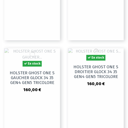
En stock
En stock
HOLSTER GHOST ONE S
DROITIER GLOCK 34 35
HOLSTER GHOST ONE S
GEN4 GEN5 TRICOLORE
GAUCHER GLOCK 34 35
GEN4 GEN5 TRICOLORE
160,00 €
160,00 €