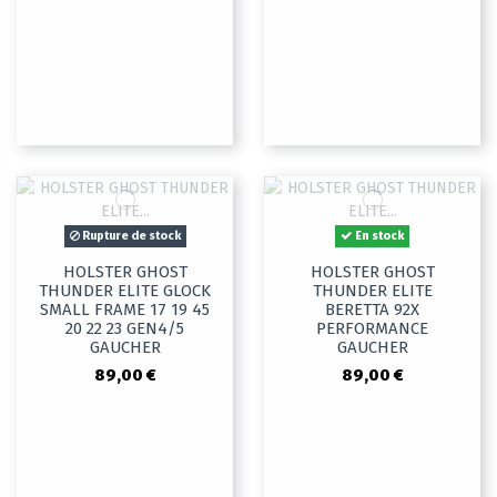
Rupture de stock
En stock
HOLSTER GHOST
HOLSTER GHOST
THUNDER ELITE GLOCK
THUNDER ELITE
SMALL FRAME 17 19 45
BERETTA 92X
20 22 23 GEN4/5
PERFORMANCE
GAUCHER
GAUCHER
89,00 €
89,00 €