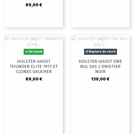
89,00 €
En stock
Rupture de stock
HOLSTER GHOST
HOLSTER GHOST ONE
THUNDER ELITE 1911 ET
BUL SAS 2 DROITIER
CLONES GAUCHER
NOIR
89,00 €
139,00 €