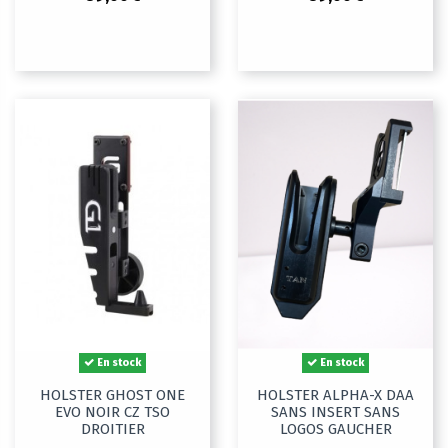
En stock
En stock
HOLSTER GHOST ONE
HOLSTER ALPHA-X DAA
EVO NOIR CZ TSO
SANS INSERT SANS
DROITIER
LOGOS GAUCHER