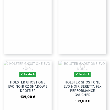
En stock
En stock
HOLSTER GHOST ONE
HOLSTER GHOST ONE
EVO NOIR CZ SHADOW 2
EVO NOIR BERETTA 92X
DROITIER
PERFORMANCE
GAUCHER
139,00 €
139,00 €