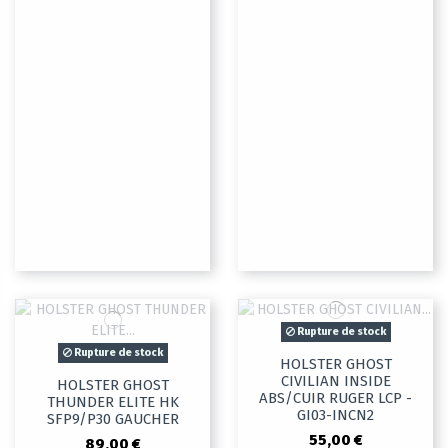
Rupture de stock
Rupture de stock
HOLSTER GHOST
CIVILIAN INSIDE
HOLSTER GHOST
ABS/CUIR RUGER LCP -
THUNDER ELITE HK
GI03-INCN2
SFP9/P30 GAUCHER
55,00 €
89,00 €