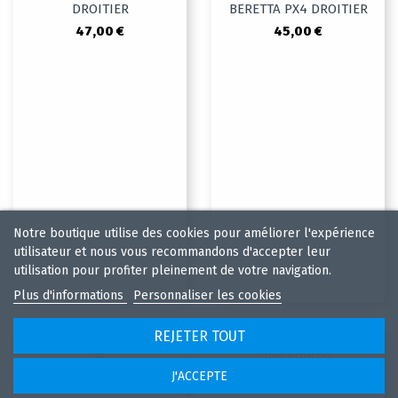
DROITIER
BERETTA PX4 DROITIER
47,00 €
45,00 €
Notre boutique utilise des cookies pour améliorer l'expérience
utilisateur et nous vous recommandons d'accepter leur
utilisation pour profiter pleinement de votre navigation.
Plus d'informations
Personnaliser les cookies
REJETER TOUT
J'ACCEPTE
En stock
En stock