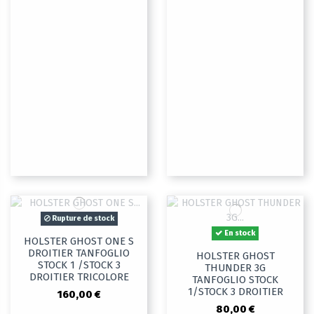
Rupture de stock
En stock
HOLSTER GHOST ONE S
DROITIER TANFOGLIO
HOLSTER GHOST
STOCK 1 /STOCK 3
THUNDER 3G
DROITIER TRICOLORE
TANFOGLIO STOCK
1/STOCK 3 DROITIER
160,00 €
80,00 €