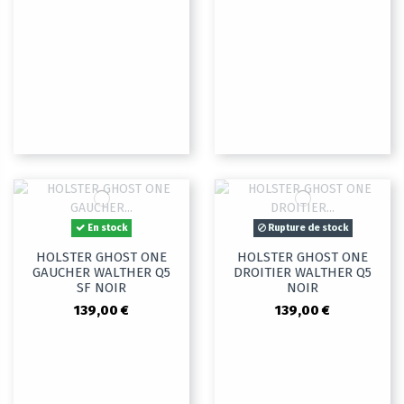
En stock
Rupture de stock
HOLSTER GHOST ONE
HOLSTER GHOST ONE
GAUCHER WALTHER Q5
DROITIER WALTHER Q5
SF NOIR
NOIR
139,00 €
139,00 €