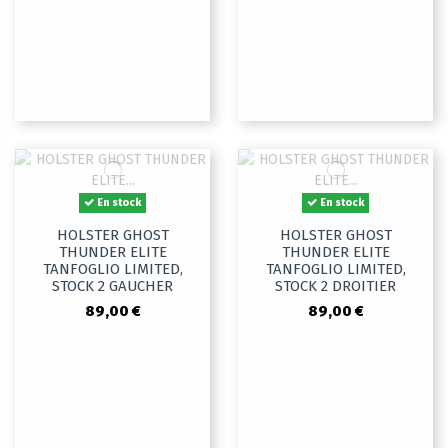
En stock
En stock
HOLSTER GHOST
HOLSTER GHOST
THUNDER ELITE
THUNDER ELITE
TANFOGLIO LIMITED,
TANFOGLIO LIMITED,
STOCK 2 GAUCHER
STOCK 2 DROITIER
89,00 €
89,00 €