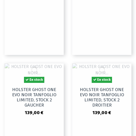
En stock
En stock
HOLSTER GHOST ONE
HOLSTER GHOST ONE
EVO NOIR TANFOGLIO
EVO NOIR TANFOGLIO
LIMITED, STOCK 2
LIMITED, STOCK 2
GAUCHER
DROITIER
139,00 €
139,00 €