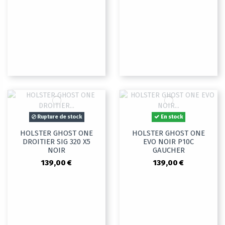
Rupture de stock
En stock
HOLSTER GHOST ONE
HOLSTER GHOST ONE
DROITIER SIG 320 X5
EVO NOIR P10C
NOIR
GAUCHER
139,00 €
139,00 €