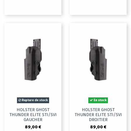
Rupture de stock
En stock
HOLSTER GHOST
HOLSTER GHOST
THUNDER ELITE STI/SVI
THUNDER ELITE STI/SVI
GAUCHER
DROITIER
89,00 €
89,00 €