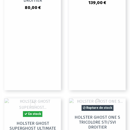
DROITIER
139,00 €
80,00 €
Rupture de stock
En stock
HOLSTER GHOST ONE S
TRICOLORE STI/SVI
HOLSTER GHOST
DROITIER
SUPERGHOST ULTIMATE