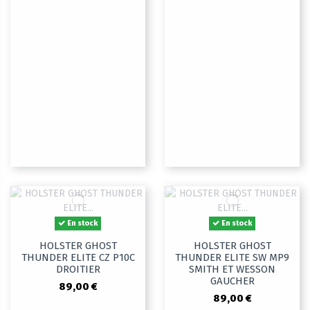
En stock
En stock
HOLSTER GHOST
HOLSTER GHOST
THUNDER ELITE CZ P10C
THUNDER ELITE SW MP9
DROITIER
SMITH ET WESSON
GAUCHER
89,00 €
89,00 €