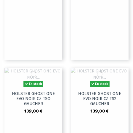
En stock
En stock
HOLSTER GHOST ONE
HOLSTER GHOST ONE
EVO NOIR CZ TSO
EVO NOIR CZ TS2
GAUCHER
GAUCHER
139,00 €
139,00 €