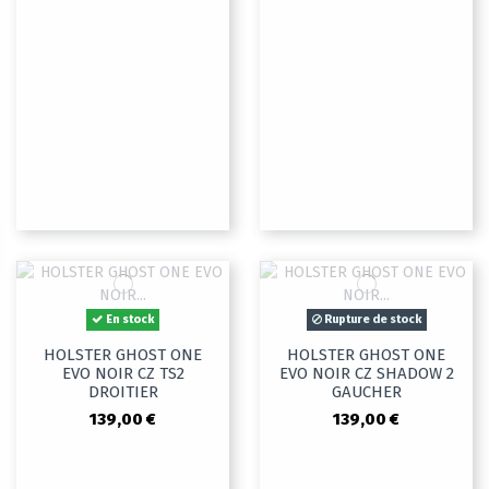
En stock
Rupture de stock
HOLSTER GHOST ONE
HOLSTER GHOST ONE
EVO NOIR CZ TS2
EVO NOIR CZ SHADOW 2
DROITIER
GAUCHER
139,00 €
139,00 €