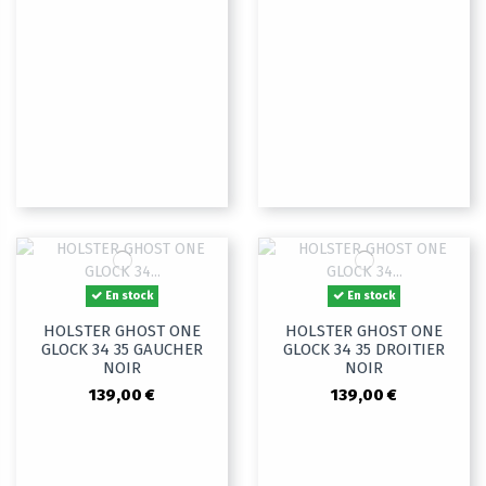
En stock
En stock
HOLSTER GHOST ONE
HOLSTER GHOST ONE
GLOCK 34 35 GAUCHER
GLOCK 34 35 DROITIER
NOIR
NOIR
139,00 €
139,00 €