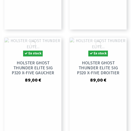
En stock
En stock
HOLSTER GHOST
HOLSTER GHOST
THUNDER ELITE SIG
THUNDER ELITE SIG
P320 X-FIVE GAUCHER
P320 X-FIVE DROITIER
89,00 €
89,00 €