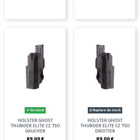
En stock
Rupture de stock
HOLSTER GHOST
HOLSTER GHOST
THUNDER ELITE CZ TSO
THUNDER ELITE CZ TSO
GAUCHER
DROITIER
89,00 €
89,00 €