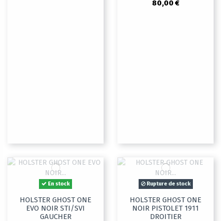
80,00 €
En stock
Rupture de stock
HOLSTER GHOST ONE
HOLSTER GHOST ONE
EVO NOIR STI/SVI
NOIR PISTOLET 1911
GAUCHER
DROITIER