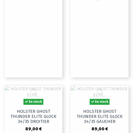
En stock
En stock
HOLSTER GHOST
HOLSTER GHOST
THUNDER ELITE GLOCK
THUNDER ELITE GLOCK
34/35 DROITIER
34/35 GAUCHER
89,00 €
89,00 €