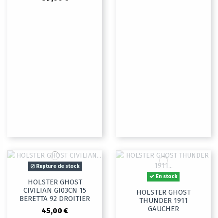
Rupture de stock
En stock
HOLSTER GHOST
CIVILIAN GI03CN 15
HOLSTER GHOST
BERETTA 92 DROITIER
THUNDER 1911
GAUCHER
45,00 €