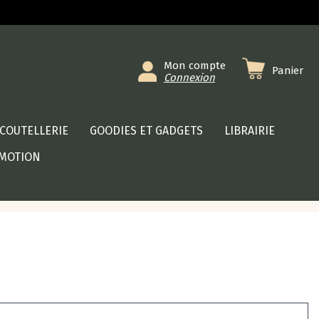
Mon compte
Panier
Connexion
COUTELLERIE
GOODIES ET GADGETS
LIBRAIRIE
MOTION