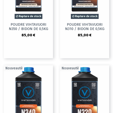
Rupture de stock
Rupture de stock
POUDRE VIHTAVUORI
POUDRE VIHTAVUORI
N350 / BIDON DE 0,5KG
N310 / BIDON DE 0,5KG
85,00 €
85,00 €
Nouveauté
Nouveauté