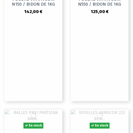
N150 / BIDON DE 1KG
N550 / BIDON DE 1KG
142,00 €
125,00 €
En stock
En stock