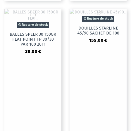
Rupture de stock
Rupture de stock
DOUILLES STARLINE
45/90 SACHET DE 100
BALLES SPEER 30 150GR
FLAT POINT FP 30/30
155,00 €
PAR 100 2011
38,00 €