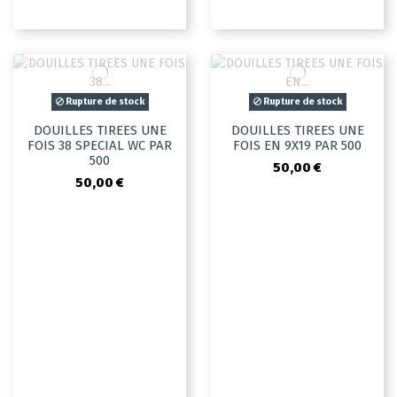
Rupture de stock
Rupture de stock
DOUILLES TIREES UNE
DOUILLES TIREES UNE
FOIS 38 SPECIAL WC PAR
FOIS EN 9X19 PAR 500
500
50,00 €
50,00 €