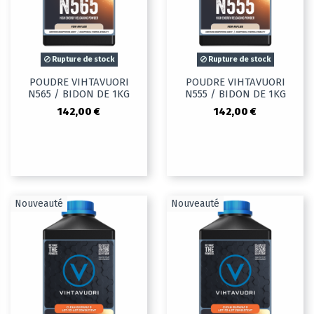
Rupture de stock
Rupture de stock
POUDRE VIHTAVUORI
POUDRE VIHTAVUORI
N565 / BIDON DE 1KG
N555 / BIDON DE 1KG
142,00 €
142,00 €
Nouveauté
Nouveauté