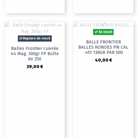
En stock
Rupture de stock
BALLE FRONTIER
BALLES RONDES PN CAL
Balles Frontier cuivrée
.451 138GR PAR 500
44 Mag. 300gr FP Boîte
de 250
40,00 €
39,00 €