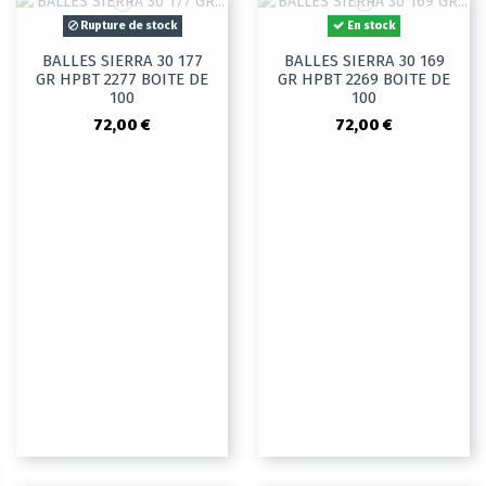
Rupture de stock
En stock
BALLES SIERRA 30 177
BALLES SIERRA 30 169
GR HPBT 2277 BOITE DE
GR HPBT 2269 BOITE DE
100
100
72,00 €
72,00 €