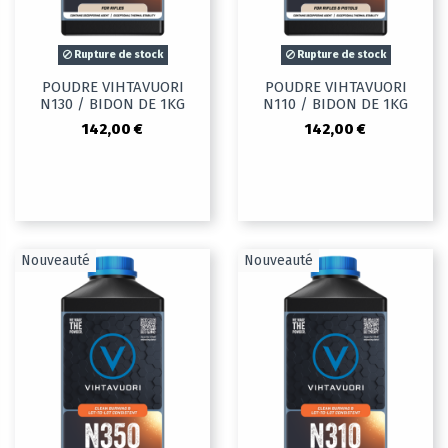
Rupture de stock
Rupture de stock
POUDRE VIHTAVUORI
POUDRE VIHTAVUORI
N130 / BIDON DE 1KG
N110 / BIDON DE 1KG
142,00 €
142,00 €
Nouveauté
Nouveauté