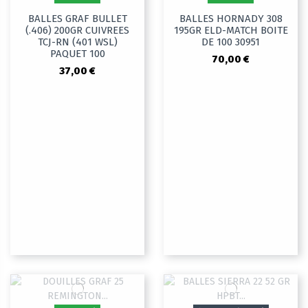
BALLES GRAF BULLET
BALLES HORNADY 308
(.406) 200GR CUIVREES
195GR ELD-MATCH BOITE
TCJ-RN (401 WSL)
DE 100 30951
PAQUET 100
70,00 €
37,00 €