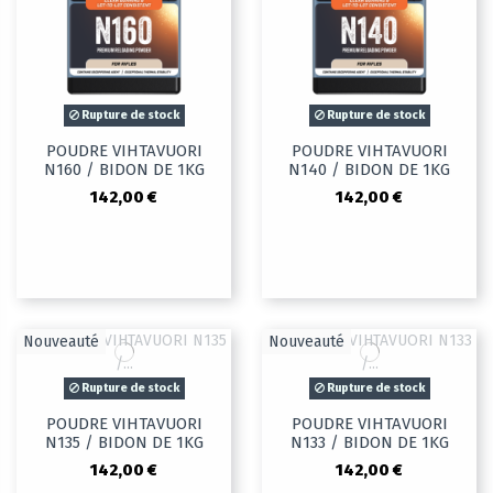
Rupture de stock
Rupture de stock
POUDRE VIHTAVUORI
POUDRE VIHTAVUORI
N160 / BIDON DE 1KG
N140 / BIDON DE 1KG
142,00 €
142,00 €
Nouveauté
Nouveauté
Rupture de stock
Rupture de stock
POUDRE VIHTAVUORI
POUDRE VIHTAVUORI
N135 / BIDON DE 1KG
N133 / BIDON DE 1KG
142,00 €
142,00 €