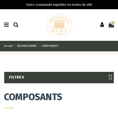
Votre commande expédiée en moins de 48h
0
Accueil
RECHARGEMENT
COMPOSANTS
FILTRES
COMPOSANTS