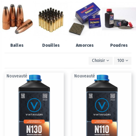
Balles
Douilles
Amorces
Poudres
Choisir
100
Nouveauté
Nouveauté