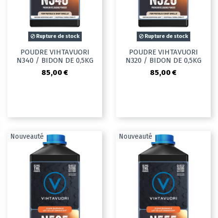
Rupture de stock
Rupture de stock
POUDRE VIHTAVUORI
POUDRE VIHTAVUORI
N340 / BIDON DE 0,5KG
N320 / BIDON DE 0,5KG
85,00 €
85,00 €
Nouveauté
Nouveauté