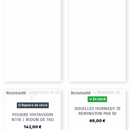
Nouveauté
Nouveauté
En stock
Rupture de stock
DOUILLES HORNADY 35
REMINGTON PAR 50
POUDRE VIHTAVUORI
N110 / BIDON DE 1KG
69,00 €
142,00 €