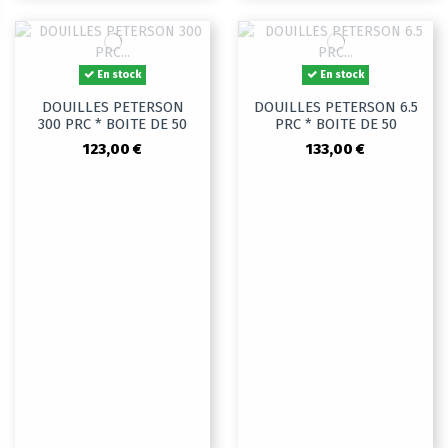
En stock
En stock
DOUILLES PETERSON
DOUILLES PETERSON 6.5
300 PRC * BOITE DE 50
PRC * BOITE DE 50
123,00 €
133,00 €