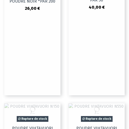
PAR 50
POUDRE NOIR *PAR 200
40,00 €
26,00 €
Rupture de stock
Rupture de stock
POUDRE VIHTAVUORI
POUDRE VIHTAVUORI