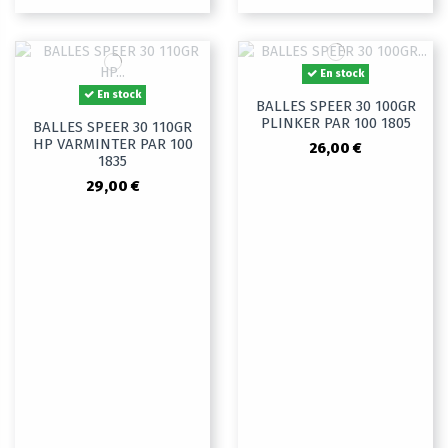
En stock
En stock
BALLES SPEER 30 100GR
PLINKER PAR 100 1805
BALLES SPEER 30 110GR
HP VARMINTER PAR 100
26,00 €
1835
29,00 €