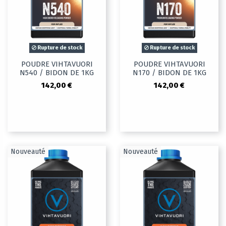
Rupture de stock
Rupture de stock
POUDRE VIHTAVUORI
POUDRE VIHTAVUORI
N540 / BIDON DE 1KG
N170 / BIDON DE 1KG
142,00 €
142,00 €
Nouveauté
Nouveauté