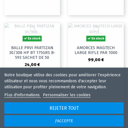
En stock
En stock
BALLE PRVI PARTIZAN
AMORCES MAGTECH
30/308 HP BT 175GRS B-
LARGE RIFLE PAR 1000
593 SACHET DE 50
99,00 €
24,00 €
Notre boutique utilise des cookies pour améliorer l'expérience
utilisateur et nous vous recommandons d'accepter leur
utilisation pour profiter pleinement de votre navigation.
Plus d'informations
Personnaliser les cookies
REJETER TOUT
J'ACCEPTE