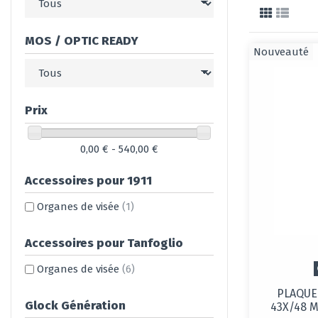
MOS / OPTIC READY
Nouveauté
Prix
0,00 € - 540,00 €
Accessoires pour 1911
Organes de visée
(1)
Accessoires pour Tanfoglio
Organes de visée
(6)
PLAQUE
Glock Génération
43X/48 M