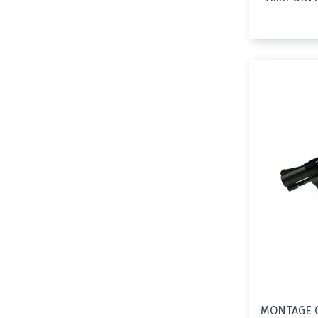
MONTAGE 