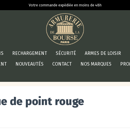
Votre commande expédiée en moins de 48h
NS
RECHARGEMENT
SÉCURITÉ
ARMES DE LOISIR
ENT
NOUVEAUTÉS
CONTACT
NOS MARQUES
PRO
e de point rouge