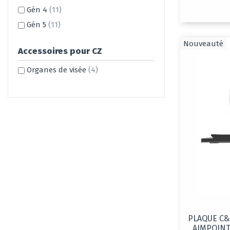
Gén 4
(11)
Gén 5
(11)
Nouveauté
Accessoires pour CZ
Organes de visée
(4)
PLAQUE C&
AIMPOINT