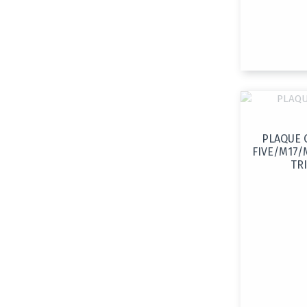
PLAQUE C
FIVE/M17/
TRI