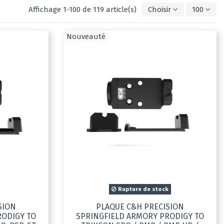
Affichage 1-100 de 119 article(s)
Choisir
100
Nouveauté
Rupture de stock
SION
PLAQUE C&H PRECISION
RODIGY TO
SPRINGFIELD ARMORY PRODIGY TO