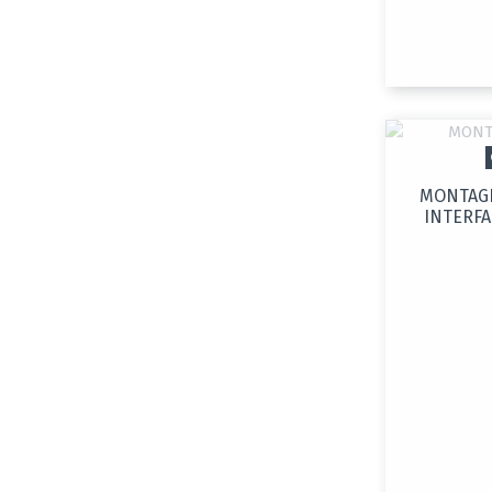
MONTAGE
INTERFA