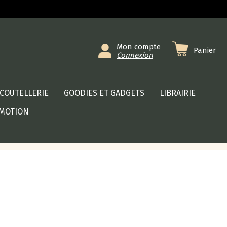
Mon compte
Panier
Connexion
COUTELLERIE
GOODIES ET GADGETS
LIBRAIRIE
MOTION