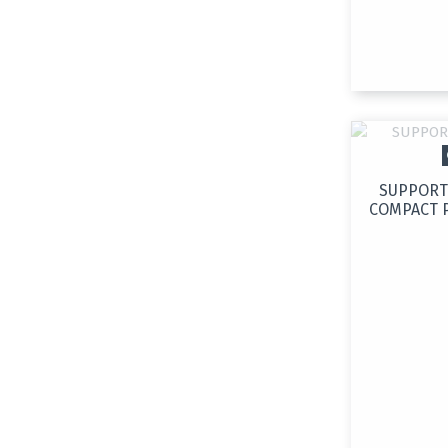
SUPPORT
COMPACT P