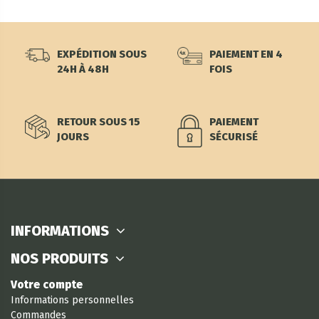
EXPÉDITION SOUS
PAIEMENT EN 4
24H À 48H
FOIS
RETOUR SOUS 15
PAIEMENT
JOURS
SÉCURISÉ
INFORMATIONS
NOS PRODUITS
Votre compte
Informations personnelles
Commandes