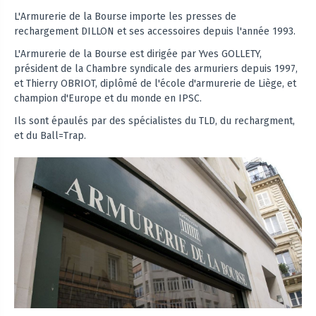
L'Armurerie de la Bourse importe les presses de
rechargement DILLON et ses accessoires depuis l'année 1993.
L'Armurerie de la Bourse est dirigée par Yves GOLLETY,
président de la Chambre syndicale des armuriers depuis 1997,
et Thierry OBRIOT, diplômé de l'école d'armurerie de Liège, et
champion d'Europe et du monde en IPSC.
Ils sont épaulés par des spécialistes du TLD, du rechargment,
et du Ball=Trap.