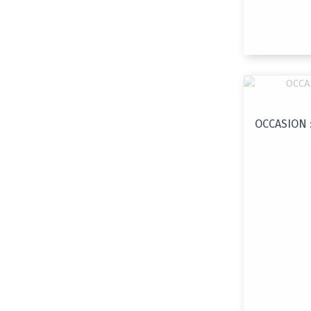
OCCASION :