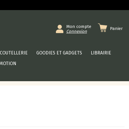
Mon compte
Panier
Connexion
COUTELLERIE
GOODIES ET GADGETS
LIBRAIRIE
MOTION