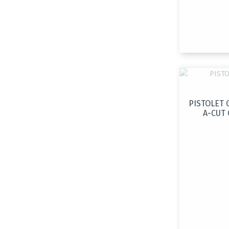
PISTOLET 
A-CUT