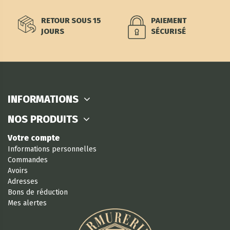
RETOUR SOUS 15
PAIEMENT
JOURS
SÉCURISÉ
INFORMATIONS
NOS PRODUITS
Votre compte
Informations personnelles
Commandes
Avoirs
Adresses
Bons de réduction
Mes alertes