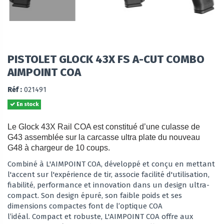
PISTOLET GLOCK 43X FS A-CUT COMBO
AIMPOINT COA
Réf :
021491
En stock
Le Glock 43X Rail COA est constitué d’une culasse de
G43 assemblée sur la carcasse ultra plate du nouveau
G48 à chargeur de 10 coups.
Combiné à
L'AIMPOINT COA, développé et conçu en mettant
l'accent sur l'expérience de tir, associe facilité d'utilisation,
fiabilité, performance et innovation dans un design ultra-
compact. Son design épuré, son faible poids et ses
dimensions compactes font de l’optique COA
l’idéal.
Compact et robuste, L'AIMPOINT COA offre aux