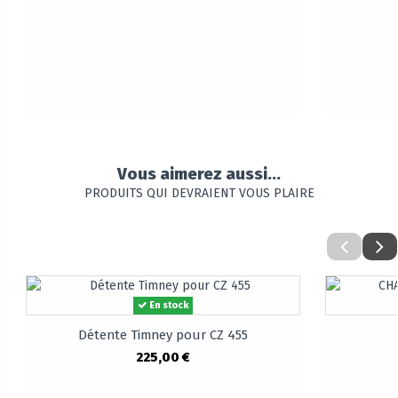
Vous aimerez aussi...
PRODUITS QUI DEVRAIENT VOUS PLAIRE
En stock
Détente Timney pour CZ 455
225,00 €