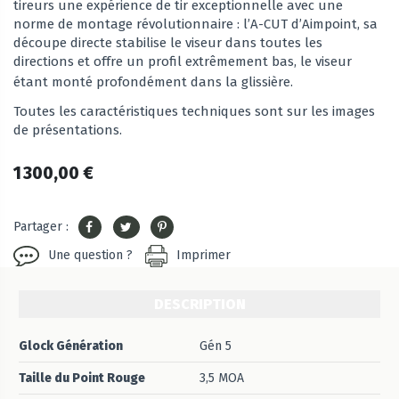
tireurs une expérience de tir exceptionnelle avec une
norme de montage révolutionnaire : l’A-CUT d’Aimpoint, s
a
découpe directe stabilise le viseur dans toutes les
directions et offre un profil extrêmement bas, le viseur
étant monté profondément dans la glissière.
Toutes les caractéristiques techniques sont sur les images
de présentations.
1 300,00 €
Partager :
Une question ?
Imprimer
DESCRIPTION
Glock Génération
Gén 5
Taille du Point Rouge
3,5 MOA