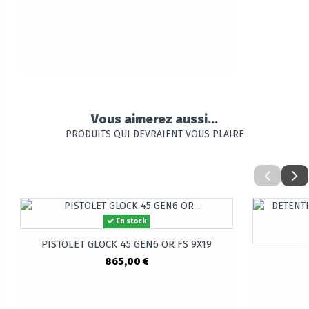
Vous aimerez aussi...
PRODUITS QUI DEVRAIENT VOUS PLAIRE
En stock
PISTOLET GLOCK 45 GEN6 OR FS 9X19
865,00 €