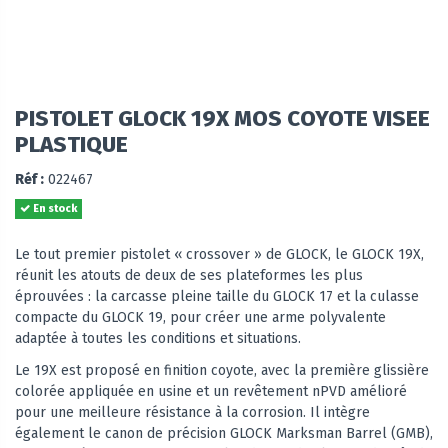
PISTOLET GLOCK 19X MOS COYOTE VISEE
PLASTIQUE
Réf :
022467
En stock
Le tout premier pistolet « crossover » de GLOCK, le GLOCK 19X,
réunit les atouts de deux de ses plateformes les plus
éprouvées : la carcasse pleine taille du GLOCK 17 et la culasse
compacte du GLOCK 19, pour créer une arme polyvalente
adaptée à toutes les conditions et situations.
Le 19X est proposé en finition coyote, avec la première glissière
colorée appliquée en usine et un revêtement nPVD amélioré
pour une meilleure résistance à la corrosion. Il intègre
également le canon de précision GLOCK Marksman Barrel (GMB),