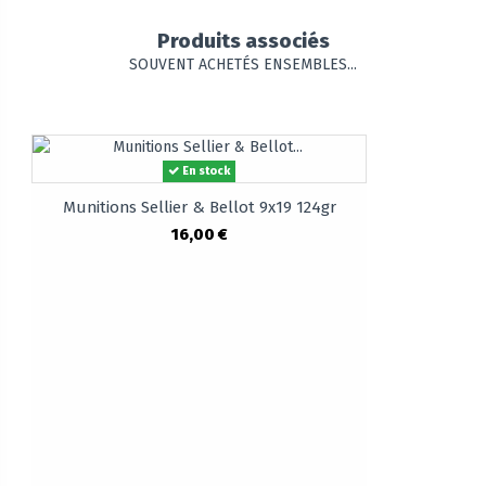
Produits associés
SOUVENT ACHETÉS ENSEMBLES...
En stock
Munitions Sellier & Bellot 9x19 124gr
16,00 €