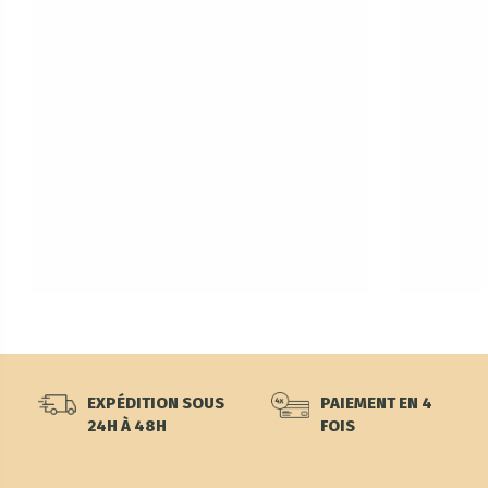
EXPÉDITION SOUS
PAIEMENT EN 4
24H À 48H
FOIS