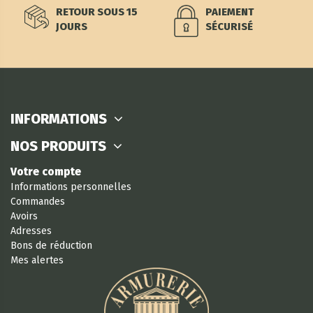
RETOUR SOUS 15
PAIEMENT
JOURS
SÉCURISÉ
INFORMATIONS
NOS PRODUITS
Votre compte
Informations personnelles
Commandes
Avoirs
Adresses
Bons de réduction
Mes alertes