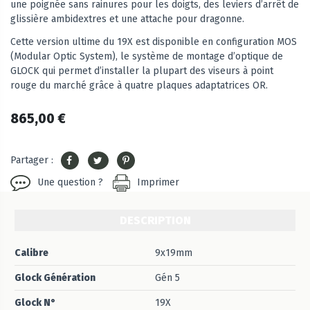
une poignée sans rainures pour les doigts, des leviers d’arrêt de
glissière ambidextres et une attache pour dragonne.
Cette version ultime du 19X est disponible en configuration MOS
(Modular Optic System), le système de montage d’optique de
GLOCK qui permet d’installer la plupart des viseurs à point
rouge du marché grâce à quatre plaques adaptatrices OR.
865,00 €
Partager :
Une question ?
Imprimer
DESCRIPTION
Calibre
9x19mm
Glock Génération
Gén 5
Glock N°
19X