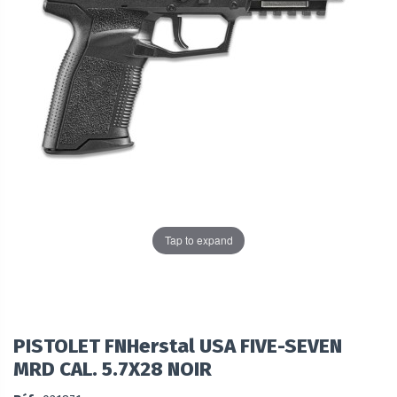
Tap to expand
PISTOLET FNHerstal USA FIVE-SEVEN
MRD CAL. 5.7X28 NOIR