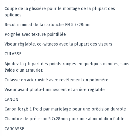
Coupe de la glissière pour le montage de la plupart des
optiques
Recul minimal de la cartouche FN 5.7x28mm
Poignée avec texture pointillée
Viseur réglable, co-witness avec la plupart des viseurs
CULASSE
Ajoutez la plupart des points rouges en quelques minutes, sans
l'aide d'un armurier.
Culasse en acier usiné avec revêtement en polymère
Viseur avant photo-luminescent et arrière réglable
CANON
Canon forgé à froid par martelage pour une précision durable
Chambre de précision 5.7x28mm pour une alimentation fiable
CARCASSE