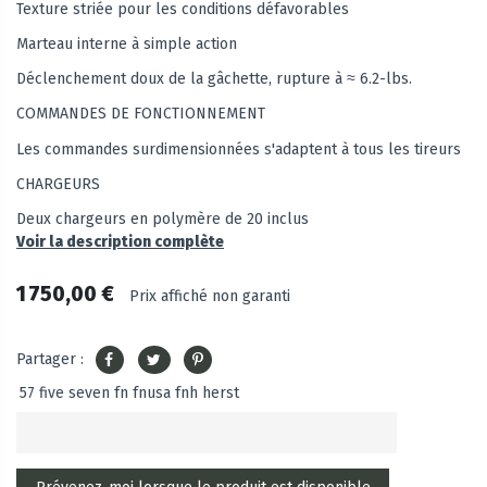
Texture striée pour les conditions défavorables
Marteau interne à simple action
Déclenchement doux de la gâchette, rupture à ≈ 6.2-lbs.
COMMANDES DE FONCTIONNEMENT
Les commandes surdimensionnées s'adaptent à tous les tireurs
CHARGEURS
Deux chargeurs en polymère de 20 inclus
Voir la description complète
1 750,00 €
Prix affiché non garanti
Partager :
57 five seven fn fnusa fnh herst