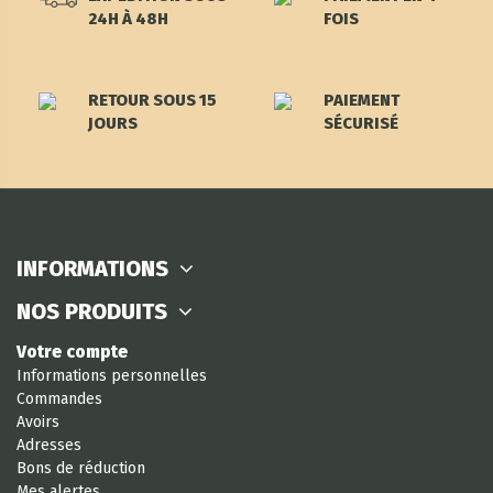
24H À 48H
FOIS
RETOUR SOUS 15
PAIEMENT
JOURS
SÉCURISÉ
INFORMATIONS
NOS PRODUITS
Votre compte
Informations personnelles
Commandes
Avoirs
Adresses
Bons de réduction
Mes alertes