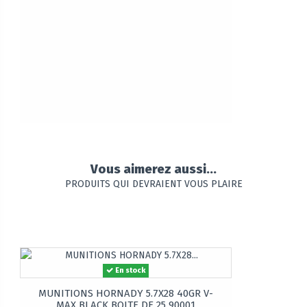
Vous aimerez aussi...
PRODUITS QUI DEVRAIENT VOUS PLAIRE
En stock
MUNITIONS HORNADY 5.7X28 40GR V-
MAX BLACK BOITE DE 25 90001