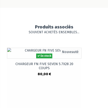
Produits associés
SOUVENT ACHETÉS ENSEMBLES...
Nouveauté
En stock
CHARGEUR FN FIVE SEVEN 5.7X28 20
COUPS
80,00 €