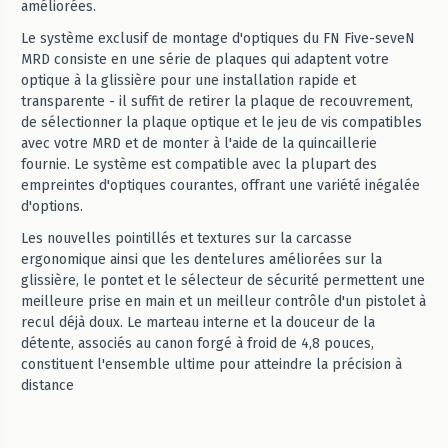
améliorées.
Le système exclusif de montage d'optiques du FN Five-seveN
MRD consiste en une série de plaques qui adaptent votre
optique à la glissière pour une installation rapide et
transparente - il suffit de retirer la plaque de recouvrement,
de sélectionner la plaque optique et le jeu de vis compatibles
avec votre MRD et de monter à l'aide de la quincaillerie
fournie. Le système est compatible avec la plupart des
empreintes d'optiques courantes, offrant une variété inégalée
d'options.
Les nouvelles pointillés et textures sur la carcasse
ergonomique ainsi que les dentelures améliorées sur la
glissière, le pontet et le sélecteur de sécurité permettent une
meilleure prise en main et un meilleur contrôle d'un pistolet à
recul déjà doux. Le marteau interne et la douceur de la
détente, associés au canon forgé à froid de 4,8 pouces,
constituent l'ensemble ultime pour atteindre la précision à
distance