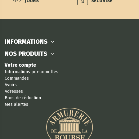
JOURS
SÉCURISÉ
INFORMATIONS
NOS PRODUITS
Votre compte
Informations personnelles
Commandes
Avoirs
Adresses
Bons de réduction
Mes alertes