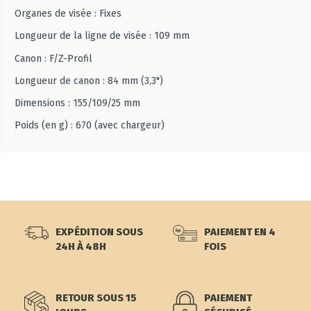
Organes de visée : Fixes
Longueur de la ligne de visée : 109 mm
Canon : F/Z-Profil
Longueur de canon : 84 mm (3,3")
Dimensions : 155/109/25 mm
Poids (en g) : 670 (avec chargeur)
EXPÉDITION SOUS
PAIEMENT EN 4
24H À 48H
FOIS
RETOUR SOUS 15
PAIEMENT