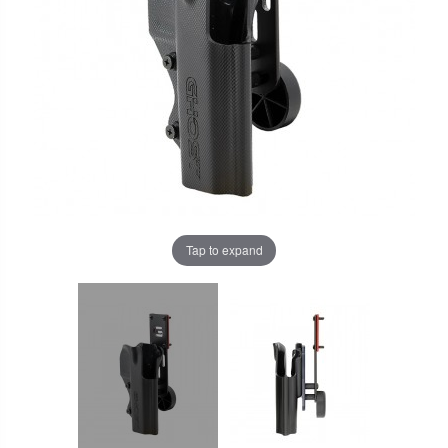
Tap to expand