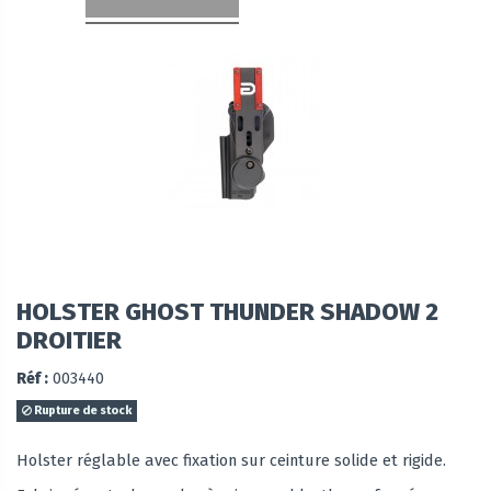
HOLSTER GHOST THUNDER SHADOW 2
DROITIER
Réf :
003440
Rupture de stock
Holster réglable avec fixation sur ceinture solide et rigide.