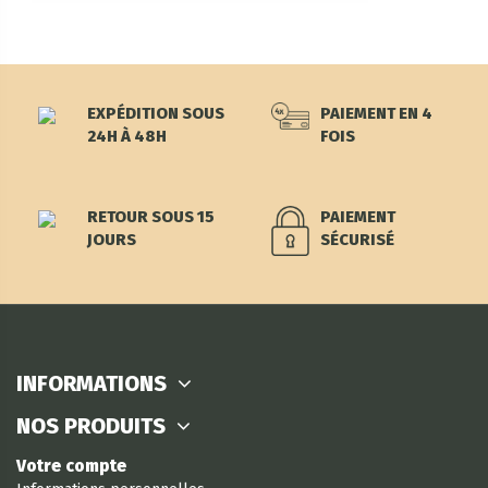
EXPÉDITION SOUS
PAIEMENT EN 4
24H À 48H
FOIS
RETOUR SOUS 15
PAIEMENT
JOURS
SÉCURISÉ
INFORMATIONS
NOS PRODUITS
Votre compte