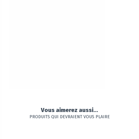
Vous aimerez aussi...
PRODUITS QUI DEVRAIENT VOUS PLAIRE