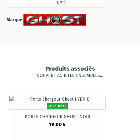
port
Marque
Produits associés
SOUVENT ACHETÉS ENSEMBLES...
En stock
PORTE CHARGEUR GHOST NOIR
19,00 €