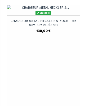
En stock
CHARGEUR METAL HECKLER & KOCH - HK
MP5-SP5 et clones
130,00 €