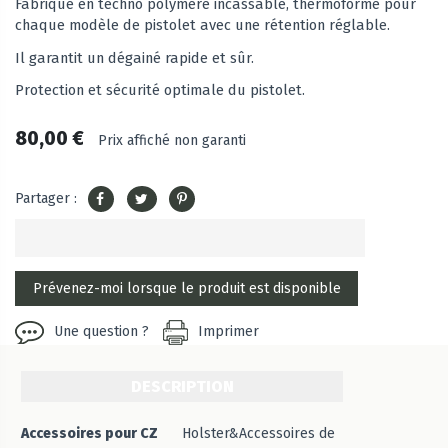
Fabriqué en techno polymère incassable, thermoformé pour
chaque modèle de pistolet avec une rétention réglable.
Il garantit un dégainé rapide et sûr.
Protection et sécurité optimale du pistolet.
80,00 €
Prix affiché non garanti
Partager :
Une question ?
Imprimer
DESCRIPTION
Accessoires pour CZ
Holster&Accessoires de