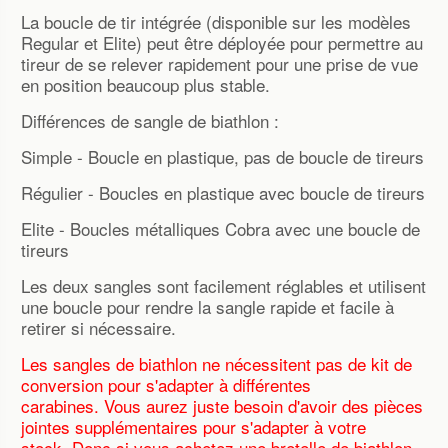
La boucle de tir intégrée (disponible sur les modèles
Regular et Elite) peut être déployée pour permettre au
tireur de se relever rapidement pour une prise de vue
en position beaucoup plus stable.
Différences de sangle de biathlon :
Simple - Boucle en plastique, pas de boucle de tireurs
Régulier - Boucles en plastique avec boucle de tireurs
Elite - Boucles métalliques Cobra avec une boucle de
tireurs
Les deux sangles sont facilement réglables et utilisent
une boucle pour rendre la sangle rapide et facile à
retirer si nécessaire.
Les sangles de biathlon ne nécessitent pas de kit de
conversion pour s'adapter à différentes
carabines.
Vous aurez juste besoin d'avoir des pièces
jointes supplémentaires pour s'adapter à votre
stock.
Donc si vous achetez une bretelle de biathlon