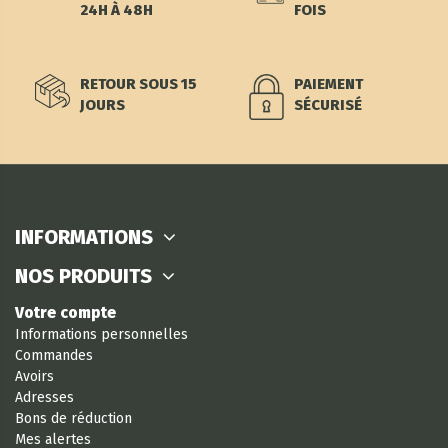
24H À 48H
FOIS
RETOUR SOUS 15
PAIEMENT
JOURS
SÉCURISÉ
INFORMATIONS
NOS PRODUITS
Votre compte
Informations personnelles
Commandes
Avoirs
Adresses
Bons de réduction
Mes alertes