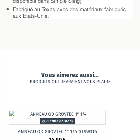
disponible dans Simple Sling)
Fabriqué au Texas avec des matériaux fabriqués
aux États-Unis.
Vous aimerez aussi...
PRODUITS QUI DEVRAIENT VOUS PLAIRE
Rupture de stock
ANNEAU QD GROVTEC 1" 1/4 GTSW314
15,00 €