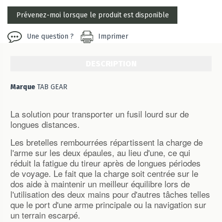
Une question ?
Imprimer
DESCRIPTION
Marque
TAB GEAR
La solution pour transporter un fusil lourd sur de
longues distances.
Les bretelles rembourrées répartissent la charge de
l'arme sur les deux épaules, au lieu d'une, ce qui
réduit la fatigue du tireur après de longues périodes
de voyage.
Le fait que la charge soit centrée sur le
dos aide à maintenir un meilleur équilibre lors de
l'utilisation des deux mains pour d'autres tâches telles
que le port d'une arme principale ou la navigation sur
un terrain escarpé.