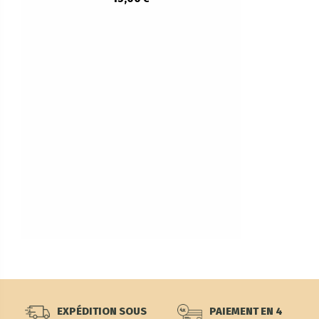
EXPÉDITION SOUS
PAIEMENT EN 4