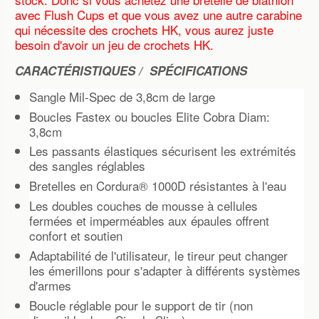
avec Flush Cups et que vous avez une autre carabine
qui nécessite des crochets HK, vous aurez juste
besoin d'avoir un jeu de crochets HK.
CARACTÉRISTIQUES /
SPÉCIFICATIONS
Sangle Mil-Spec de 3,8cm de large
Boucles Fastex ou boucles Elite Cobra Diam:
3,8cm
Les passants élastiques sécurisent les extrémités
des sangles réglables
Bretelles en Cordura® 1000D résistantes à l'eau
Les doubles couches de mousse à cellules
fermées et imperméables aux épaules offrent
confort et soutien
Adaptabilité de l'utilisateur, le tireur peut changer
les émerillons pour s'adapter à différents systèmes
d'armes
Boucle réglable pour le support de tir (non