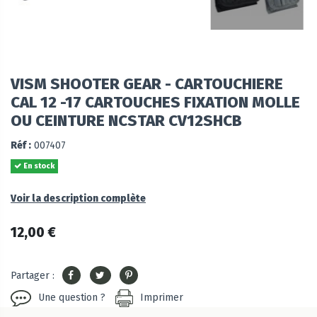
VISM SHOOTER GEAR - CARTOUCHIERE
CAL 12 -17 CARTOUCHES FIXATION MOLLE
OU CEINTURE NCSTAR CV12SHCB
Réf :
007407
En stock
Voir la description complète
12,00 €
Partager :
Une question ?
Imprimer