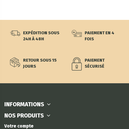
EXPÉDITION SOUS
PAIEMENT EN 4
24H À 48H
FOIS
RETOUR SOUS 15
PAIEMENT
JOURS
SÉCURISÉ
INFORMATIONS
NOS PRODUITS
Votre compte