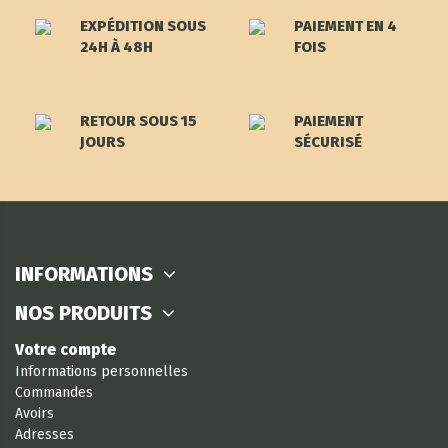
EXPÉDITION SOUS
PAIEMENT EN 4
24H À 48H
FOIS
RETOUR SOUS 15
PAIEMENT
JOURS
SÉCURISÉ
INFORMATIONS
NOS PRODUITS
Votre compte
Informations personnelles
Commandes
Avoirs
Adresses