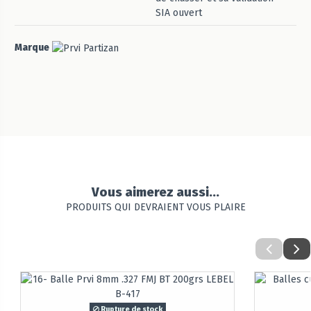
SIA ouvert
Marque
Vous aimerez aussi...
PRODUITS QUI DEVRAIENT VOUS PLAIRE
Rupture de stock