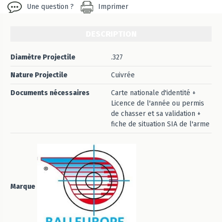
Une question ?
Imprimer
DESCRIPTION
Diamètre Projectile
.327
Nature Projectile
Cuivrée
Documents nécessaires
Carte nationale d'identité +
Licence de l'année ou permis
de chasser et sa validation +
fiche de situation SIA de l'arme
Marque