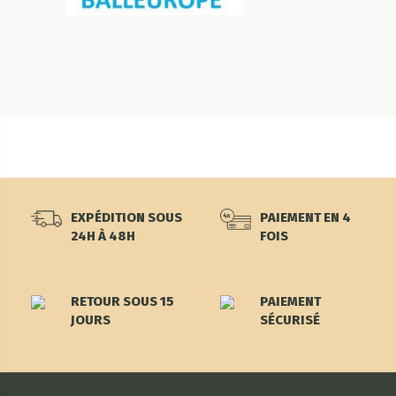
EXPÉDITION SOUS
PAIEMENT EN 4
24H À 48H
FOIS
RETOUR SOUS 15
PAIEMENT
JOURS
SÉCURISÉ