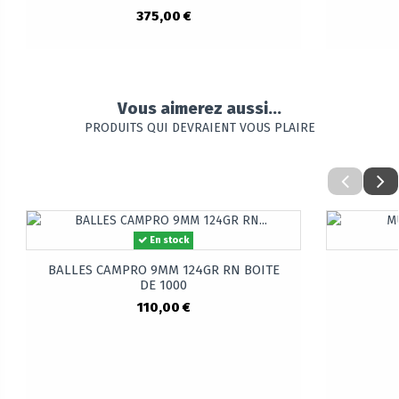
375,00 €
Vous aimerez aussi...
PRODUITS QUI DEVRAIENT VOUS PLAIRE
En stock
BALLES CAMPRO 9MM 124GR RN BOITE
DE 1000
110,00 €