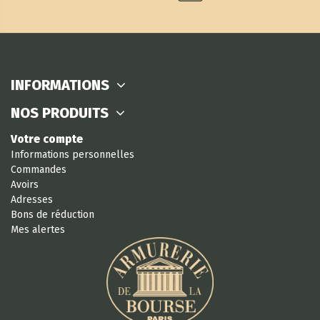
INFORMATIONS
NOS PRODUITS
Votre compte
Informations personnelles
Commandes
Avoirs
Adresses
Bons de réduction
Mes alertes