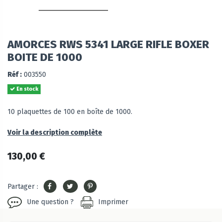
AMORCES RWS 5341 LARGE RIFLE BOXER
BOITE DE 1000
Réf :
003550
En stock
10 plaquettes de 100 en boîte de 1000.
Voir la description complète
130,00 €
Partager :
Une question ?
Imprimer