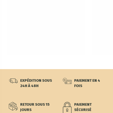
EXPÉDITION SOUS
PAIEMENT EN 4
24H À 48H
FOIS
RETOUR SOUS 15
PAIEMENT
JOURS
SÉCURISÉ