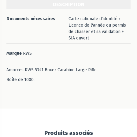
DESCRIPTION
Documents nécessaires
Carte nationale d'identité +
Licence de l'année ou permis
de chasser et sa validation +
SIA ouvert
Marque
RWS
Amorces RWS 5341 Boxer Carabine Large Rifle.
Boîte de 1000.
Produits associés