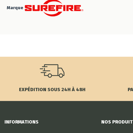
Marque
EXPÉDITION SOUS 24H À 48H
PA
INFORMATIONS
NOS PRODUIT