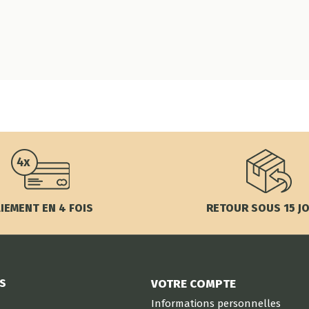
IEMENT EN 4 FOIS
RETOUR SOUS 15 J
S
VOTRE COMPTE
Informations personnelles