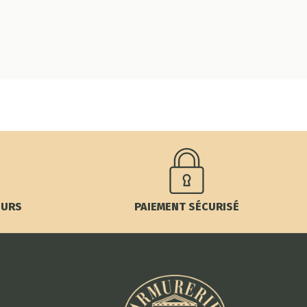
OURS
PAIEMENT SÉCURISÉ