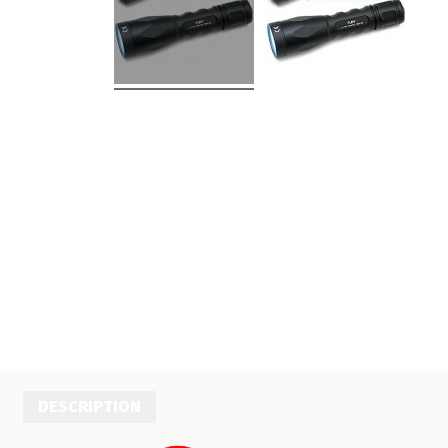
DESCRIPTION