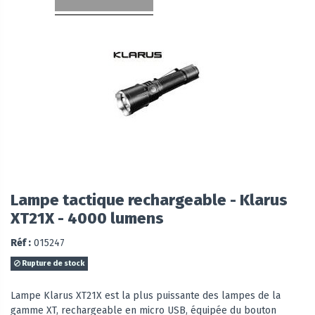
Lampe tactique rechargeable - Klarus
XT21X - 4000 lumens
Réf :
015247
Rupture de stock
Lampe Klarus XT21X est la plus puissante des lampes de la
gamme XT, rechargeable en micro USB, équipée du bouton