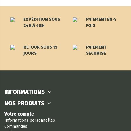
EXPÉDITION SOUS
PAIEMENT EN 4
24H À 48H
FOIS
RETOUR SOUS 15
PAIEMENT
JOURS
SÉCURISÉ
INFORMATIONS
NOS PRODUITS
Votre compte
Informations personnelles
Commandes