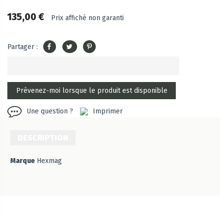
135,00 €
Prix affiché non garanti
Partager :
Une question ?
Imprimer
DESCRIPTION
Marque
Hexmag