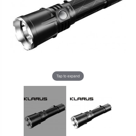
Tap to expand