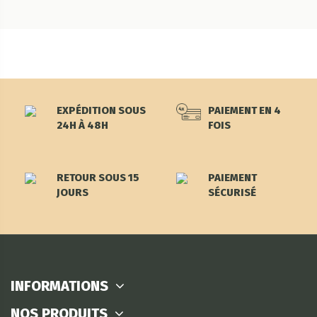
EXPÉDITION SOUS
PAIEMENT EN 4
24H À 48H
FOIS
RETOUR SOUS 15
PAIEMENT
JOURS
SÉCURISÉ
INFORMATIONS
NOS PRODUITS