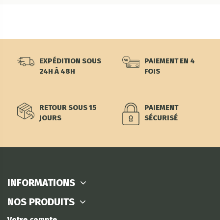
EXPÉDITION SOUS
PAIEMENT EN 4
24H À 48H
FOIS
RETOUR SOUS 15
PAIEMENT
JOURS
SÉCURISÉ
INFORMATIONS
NOS PRODUITS
Votre compte