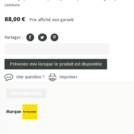
ceinture.
88,00 €
Prix affiché non garanti
Partager :
Une question ?
Imprimer
DESCRIPTION
Marque