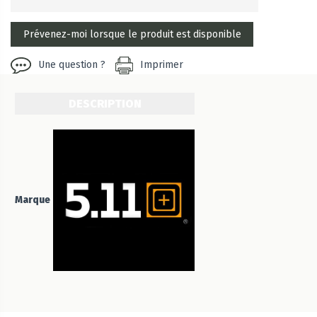
Une question ?
Imprimer
DESCRIPTION
Marque