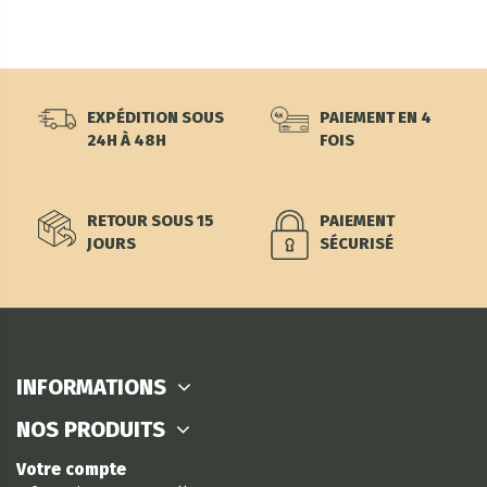
EXPÉDITION SOUS
PAIEMENT EN 4
24H À 48H
FOIS
RETOUR SOUS 15
PAIEMENT
JOURS
SÉCURISÉ
INFORMATIONS
NOS PRODUITS
Votre compte