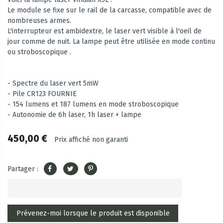
Le module se fixe sur le rail de la carcasse, compatible avec de
nombreuses armes.
L'interrupteur est ambidextre, le laser vert visible à l'oeil de
jour comme de nuit. La lampe peut être utilisée en mode continu
ou stroboscopique .
- Spectre du laser vert 5mW
- Pile CR123 FOURNIE
- 154 lumens et 187 lumens en mode stroboscopique
- Autonomie de 6h laser, 1h laser + lampe
450,00 €
Prix affiché non garanti
Partager :