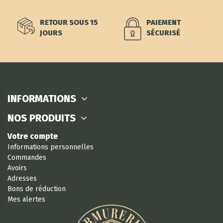
RETOUR SOUS 15
PAIEMENT
JOURS
SÉCURISÉ
INFORMATIONS
NOS PRODUITS
Votre compte
Informations personnelles
Commandes
Avoirs
Adresses
Bons de réduction
Mes alertes