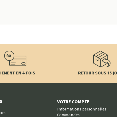
IEMENT EN 4 FOIS
RETOUR SOUS 15 J
S
VOTRE COMPTE
Informations personnelles
eurs
Commandes