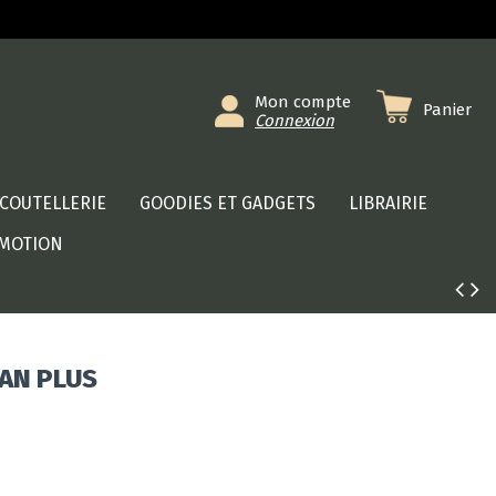
Mon compte
Panier
Connexion
COUTELLERIE
GOODIES ET GADGETS
LIBRAIRIE
MOTION
TAN PLUS