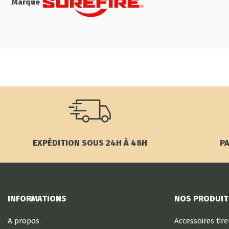
Marque
EXPÉDITION SOUS 24H À 48H
PA
INFORMATIONS
NOS PRODUIT
A propos
Accessoires tir