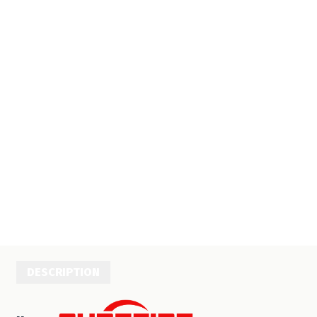
DESCRIPTION