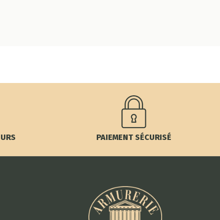
OURS
PAIEMENT SÉCURISÉ