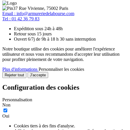
37 Rue Vivienne, 75002 Paris
Email : info@armureriedelabourse.com
Tel : 01 42 36 79 83
Expédition sous 24h à 48h
Retour sous 15 jours
Ouvert 6/7j de 9h à 18 h 30 sans interruption
Notre boutique utilise des cookies pour améliorer l'expérience
utilisateur et nous vous recommandons d'accepter leur utilisation
pour profiter pleinement de votre navigation.
Plus d'informations
Personnaliser les cookies
Rejeter tout
J'accepte
Configuration des cookies
Personnalisation
Non
Oui
Cookies tiers à des fins d'analyse.