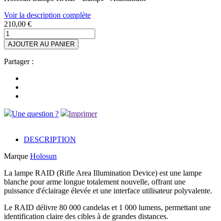
Voir la description complète
210,00 €
AJOUTER AU PANIER
Partager :
Une question ?
Imprimer
DESCRIPTION
Marque
Holosun
La lampe RAID (Rifle Area Illumination Device) est une lampe
blanche pour arme longue totalement nouvelle, offrant une
puissance d'éclairage élevée et une interface utilisateur polyvalente.
Le RAID délivre 80 000 candelas et 1 000 lumens, permettant une
identification claire des cibles à de grandes distances.