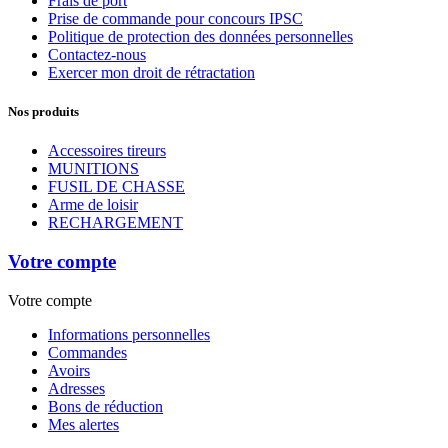
Frais de port
Prise de commande pour concours IPSC
Politique de protection des données personnelles
Contactez-nous
Exercer mon droit de rétractation
Nos produits
Accessoires tireurs
MUNITIONS
FUSIL DE CHASSE
Arme de loisir
RECHARGEMENT
Votre compte
Votre compte
Informations personnelles
Commandes
Avoirs
Adresses
Bons de réduction
Mes alertes