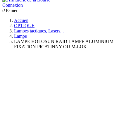
Connexion
0
Panier
Accueil
OPTIQUE
Lampes tactiques, Lasers...
Lampe
LAMPE HOLOSUN RAID LAMPE ALUMINIUM
FIXATION PICATINNY OU M-LOK