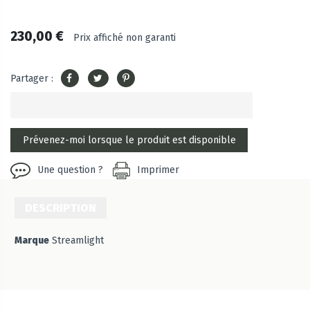
230,00 €
Prix affiché non garanti
Partager :
Une question ?
Imprimer
DESCRIPTION
Marque
Streamlight