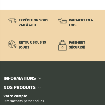
EXPÉDITION SOUS
PAIEMENT EN 4
24H À 48H
FOIS
RETOUR SOUS 15
PAIEMENT
JOURS
SÉCURISÉ
INFORMATIONS
NOS PRODUITS
Votre compte
Informations personnelles