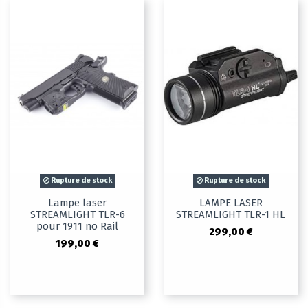
Rupture de stock
Rupture de stock
Lampe laser
LAMPE LASER
STREAMLIGHT TLR-6
STREAMLIGHT TLR-1 HL
pour 1911 no Rail
299,00 €
199,00 €