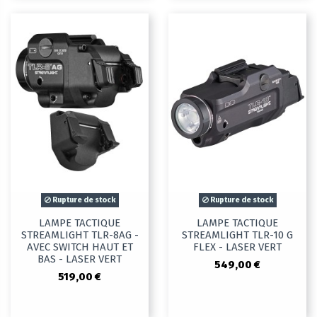
Rupture de stock
Rupture de stock
LAMPE TACTIQUE
LAMPE TACTIQUE
STREAMLIGHT TLR-8AG -
STREAMLIGHT TLR-10 G
AVEC SWITCH HAUT ET
FLEX - LASER VERT
BAS - LASER VERT
549,00 €
519,00 €