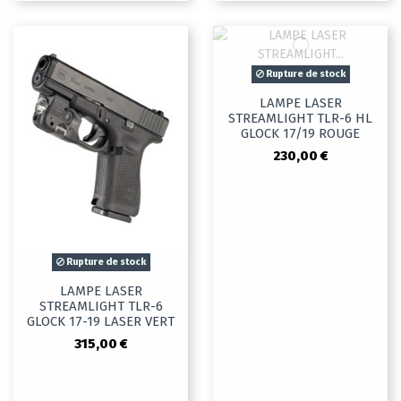
Rupture de stock
LAMPE LASER
STREAMLIGHT TLR-6 HL
GLOCK 17/19 ROUGE
230,00 €
Rupture de stock
LAMPE LASER
STREAMLIGHT TLR-6
GLOCK 17-19 LASER VERT
315,00 €