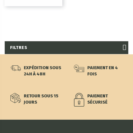
FILTRES
EXPÉDITION SOUS
PAIEMENT EN 4
24H À 48H
FOIS
RETOUR SOUS 15
PAIEMENT
JOURS
SÉCURISÉ