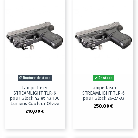
Rupture de stock
En stock
Lampe laser
Lampe laser
STREAMLIGHT TLR-6
STREAMLIGHT TLR-6
pour Glock 42 et 43 100
pour Glock 26-27-33
Lumens Couleur Olvive
250,00 €
210,00 €