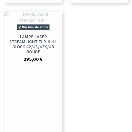
Rupture de stock
LAMPE LASER
STREAMLIGHT TLR-6 HL
GLOCK 42/43/43X/48
ROUGE
295,00 €