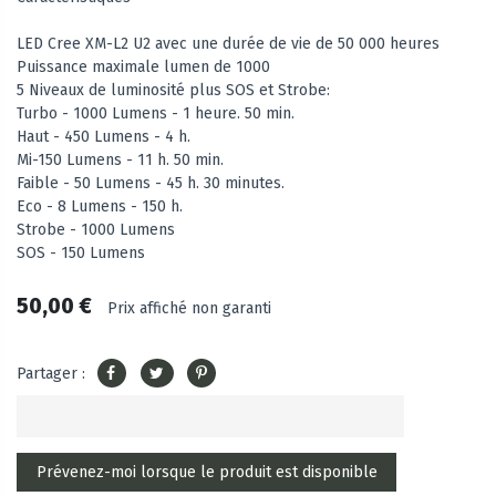
LED Cree XM-L2 U2 avec une durée de vie de 50 000 heures
Puissance maximale lumen de 1000
5 Niveaux de luminosité plus SOS et Strobe:
Turbo - 1000 Lumens - 1 heure. 50 min.
Haut - 450 Lumens - 4 h.
Mi-150 Lumens - 11 h. 50 min.
Faible - 50 Lumens - 45 h. 30 minutes.
Eco - 8 Lumens - 150 h.
Strobe - 1000 Lumens
SOS - 150 Lumens
50,00 €
Prix affiché non garanti
Partager :