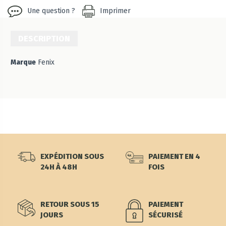
Une question ?
Imprimer
DESCRIPTION
Marque
Fenix
EXPÉDITION SOUS
PAIEMENT EN 4
24H À 48H
FOIS
RETOUR SOUS 15
PAIEMENT
JOURS
SÉCURISÉ