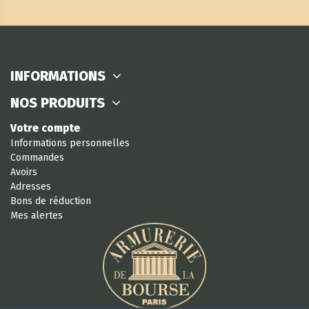
INFORMATIONS
NOS PRODUITS
Votre compte
Informations personnelles
Commandes
Avoirs
Adresses
Bons de réduction
Mes alertes