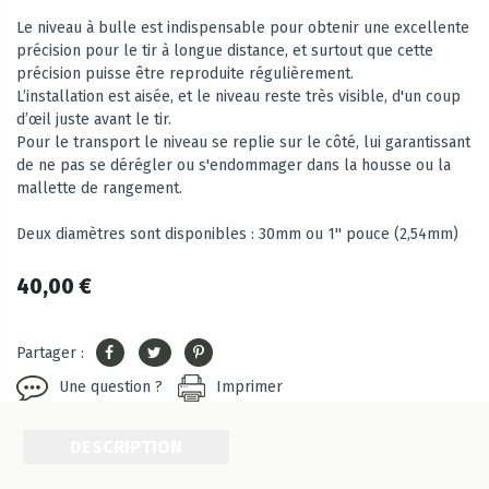
Le niveau à bulle est indispensable pour obtenir une excellente
précision pour le tir à longue distance, et surtout que cette
précision puisse être reproduite régulièrement.
L’installation est aisée, et le niveau reste très visible, d'un coup
d’œil juste avant le tir.
Pour le transport le niveau se replie sur le côté, lui garantissant
de ne pas se dérégler ou s'endommager dans la housse ou la
mallette de rangement.
Deux diamètres sont disponibles : 30mm ou 1'' pouce (2,54mm)
40,00 €
Partager :
Une question ?
Imprimer
DESCRIPTION