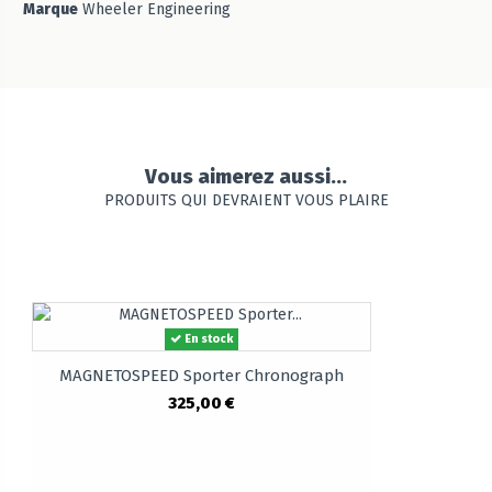
Marque
Wheeler Engineering
Vous aimerez aussi...
PRODUITS QUI DEVRAIENT VOUS PLAIRE
En stock
MAGNETOSPEED Sporter Chronograph
325,00 €