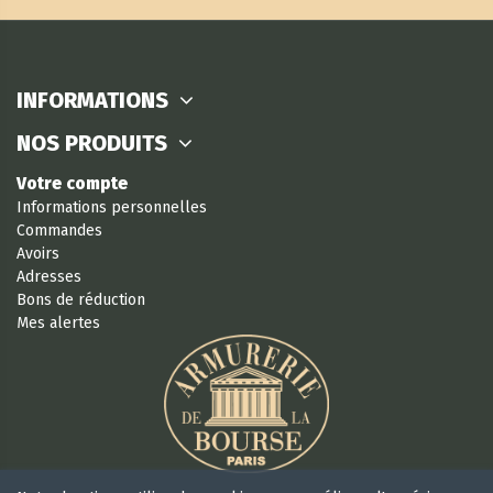
INFORMATIONS
NOS PRODUITS
Votre compte
Informations personnelles
Commandes
Avoirs
Adresses
Bons de réduction
Mes alertes