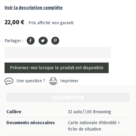
Voir la description complète
22,00 €
Prix affiché non garanti
Partager :
Une question ?
Imprimer
DESCRIPTION
Calibre
32 auto/7,65 Browning
Documents nécessaires
Carte nationale d'identité +
fiche de situation