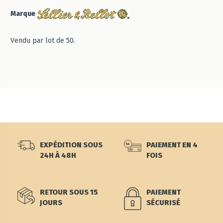
Marque
Vendu par lot de 50.
EXPÉDITION SOUS
PAIEMENT EN 4
24H À 48H
FOIS
RETOUR SOUS 15
PAIEMENT
JOURS
SÉCURISÉ